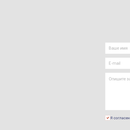
Я согласе