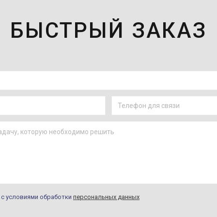
БЫСТРЫЙ ЗАКАЗ
н с условиями обработки
персональных данных