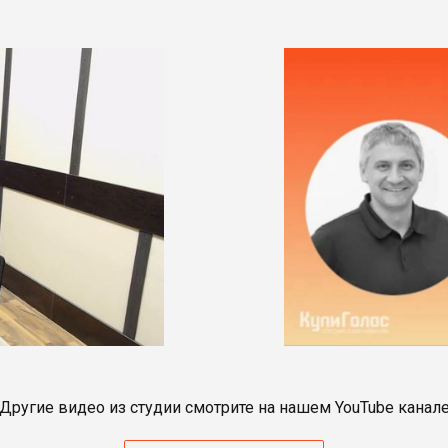
Другие видео из студии смотрите на нашем YouTube канал