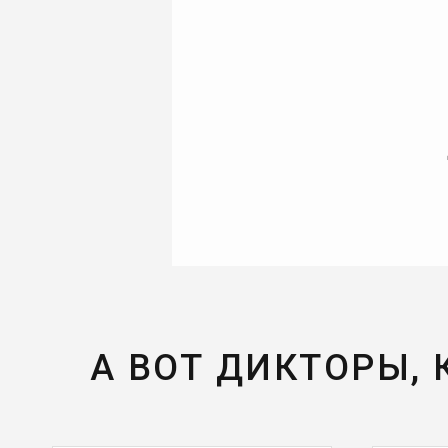
А ВОТ ДИКТОРЫ,