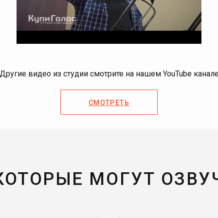
Другие видео из студии смотрите на нашем YouTube канал
СМОТРЕТЬ
 КОТОРЫЕ МОГУТ ОЗВУ