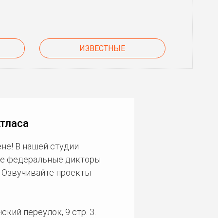
ИЗВЕСТНЫЕ
Атласа
не! В нашей студии
ие федеральные дикторы
. Озвучивайте проекты
кий переулок, 9 стр. 3.