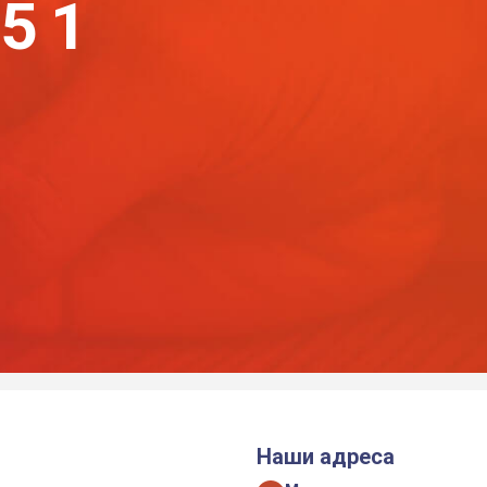
-51
Наши адреса