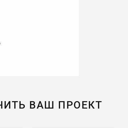
е
ЧИТЬ ВАШ ПРОЕКТ