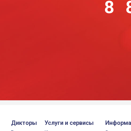
8 
Дикторы
Услуги и сервисы
Информа