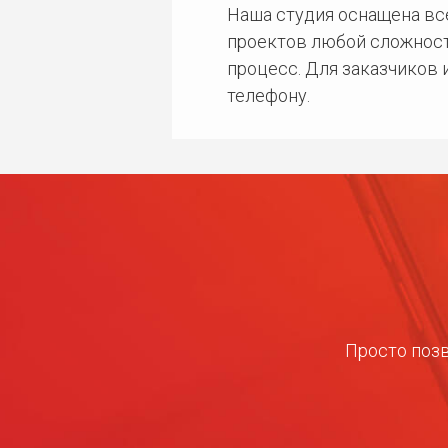
Наша студия оснащена в
проектов любой сложност
процесс. Для заказчиков
телефону.
Просто позв