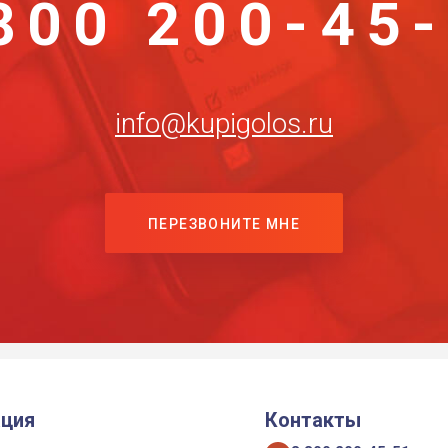
800 200-45
info@kupigolos.ru
ПЕРЕЗВОНИТЕ МНЕ
ция
Контакты