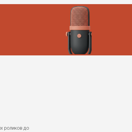
х роликов до