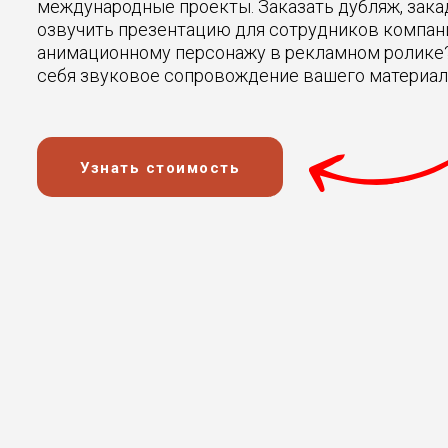
международные проекты. Заказать дубляж, зака
озвучить презентацию для сотрудников компани
анимационному персонажу в рекламном ролике
себя звуковое сопровождение вашего материал
Узнать стоимость