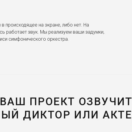
 в происходящее на экране, либо нет. На
сь работает звук. Мы реализуем ваши задумки,
писи симфонического оркестра.
ВАШ ПРОЕКТ ОЗВУЧИ
ЫЙ ДИКТОР ИЛИ АКТ