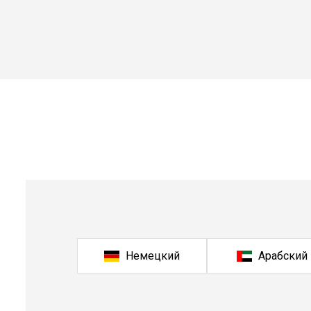
Немецкий
Арабский