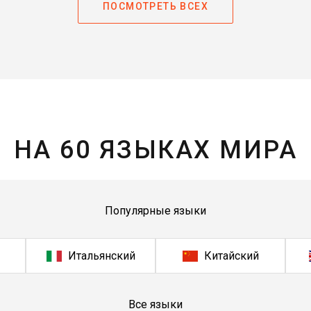
ПОСМОТРЕТЬ ВСЕХ
НА 60 ЯЗЫКАХ МИРА
Популярные языки
Итальянский
Китайский
Все языки