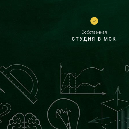
Собственная
СТУДИЯ В МСК