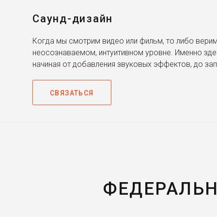
Саунд-дизайн
Когда мы смотрим видео или фильм, то либо верим
неосознаваемом, интуитивном уровне. Именно зде
начиная от добавления звуковых эффектов, до за
СВЯЗАТЬСЯ
ФЕДЕРАЛЬН