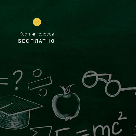
Кастинг голосов
БЕСПЛАТНО