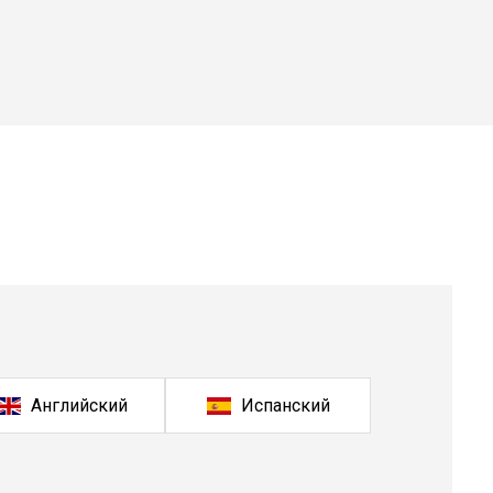
Английский
Испанский