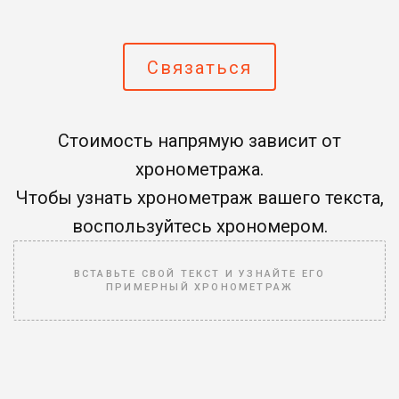
Связаться
Стоимость напрямую зависит от
хронометража.
Чтобы узнать хронометраж вашего текста,
воспользуйтесь хрономером.
ВСТАВЬТЕ СВОЙ ТЕКСТ И УЗНАЙТЕ ЕГО
ПРИМЕРНЫЙ ХРОНОМЕТРАЖ