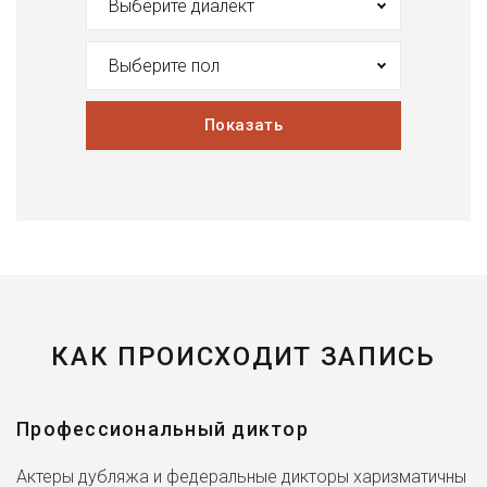
Выберите диалект
Выберите пол
Показать
КАК ПРОИСХОДИТ ЗАПИСЬ
Профессиональный диктор
Актеры дубляжа и федеральные дикторы харизматичны