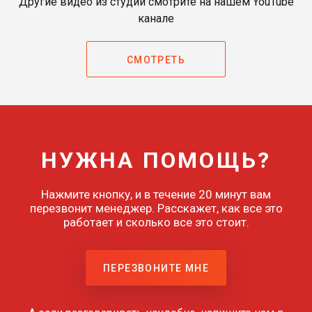
Другие видео из студии смотрите на нашем YouTube
канале
СМОТРЕТЬ
НУЖНА ПОМОЩЬ?
Нажмите кнопку, и в течение 20 минут вам
перезвонит менеджер. Расскажет, как все это
работает и сколько все это стоит.
ПЕРЕЗВОНИТЕ МНЕ