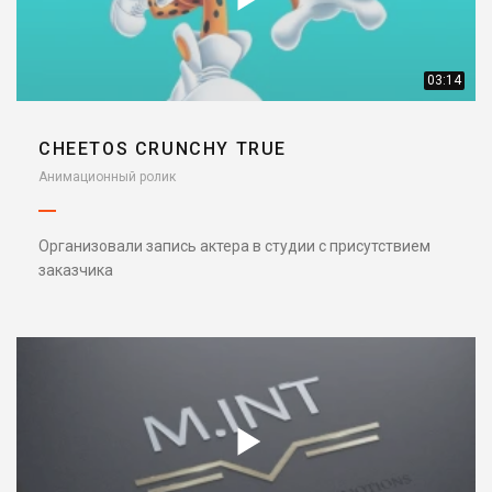
03:14
CHEETOS CRUNCHY TRUE
Анимационный ролик
Организовали запись актера в студии с присутствием
заказчика