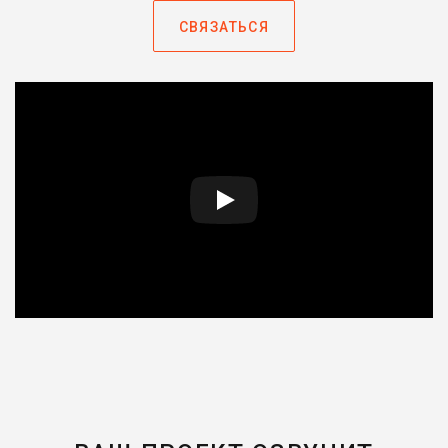
СВЯЗАТЬСЯ