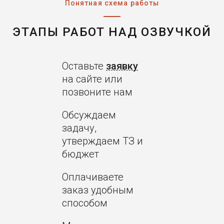
Понятная схема работы
ЭТАПЫ РАБОТ НАД ОЗВУЧКОЙ
Оставьте
заявку
на сайте или
позвоните нам
Обсуждаем
задачу,
утверждаем ТЗ и
бюджет
Оплачиваете
заказ удобным
способом