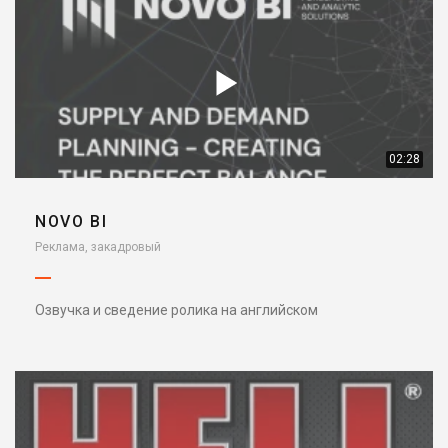
02:28
NOVO BI
Реклама, закадровый
Озвучка и сведение ролика на английском