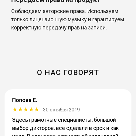
Соблюдаем авторские права. Используем
только лицензионную музыку и гарантируем
корректную передачу прав на записи.
О НАС ГОВОРЯТ
Попова Е.
30 октября 2019
Здесь грамотные специалисты, большой
выбор дикторов, всё сделали в срок и как