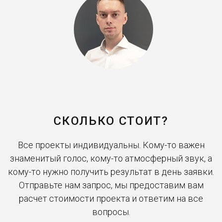
СКОЛЬКО СТОИТ?
Все проекты индивидуальны. Кому-то важен
знаменитый голос, кому-то атмосферный звук, а
кому-то нужно получить результат в день заявки.
Отправьте нам запрос, мы предоставим вам
расчет стоимости проекта и ответим на все
вопросы.