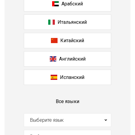
Арабский
Итальянский
Китайский
Английский
Испанский
Все языки
Выберите язык