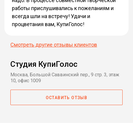
надо. В процессе совместной творческой
работы прислушивались к пожеланиям и
всегда шли на встречу! Удачи и
процветания вам, КупиГолос!
Смотреть другие отзывы клиентов
Студия КупиГолос
Москва, Большой Саввинский пер., 9 стр. 3, этаж
10, офис 1009
ОСТАВИТЬ ОТЗЫВ