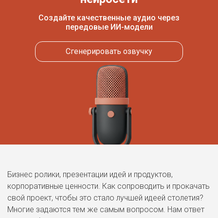
Создайте качественные аудио через
передовые ИИ-модели
Сгенерировать озвучку
Бизнес ролики, презентации идей и продуктов,
корпоративные ценности. Как сопроводить и прокачать
свой проект, чтобы это стало лучшей идеей столетия?
Многие задаются тем же самым вопросом. Нам ответ