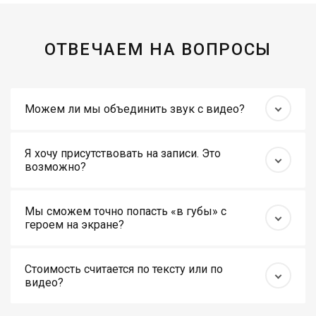
ОТВЕЧАЕМ НА ВОПРОСЫ
Можем ли мы объединить звук с видео?
Я хочу присутствовать на записи. Это
возможно?
Мы сможем точно попасть «в губы» с
героем на экране?
Стоимость считается по тексту или по
видео?