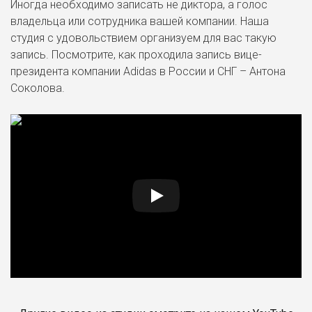
Иногда необходимо записать не диктора, а голос
владельца или сотрудника вашей компании. Наша
студия с удовольствием организуем для вас такую
запись. Посмотрите, как проходила запись вице-
президента компании Adidas в России и СНГ – Антона
Соколова.