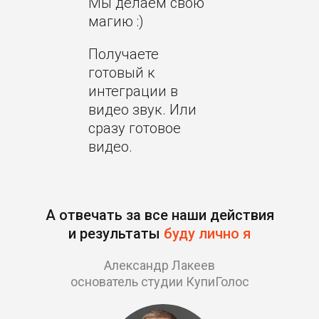
Мы делаем свою
магию :)
Получаете
готовый к
интеграции в
видео звук. Или
сразу готовое
видео.
А отвечать за все наши действия
и результаты
буду лично я
Александр Лакеев
основатель студии КупиГолос