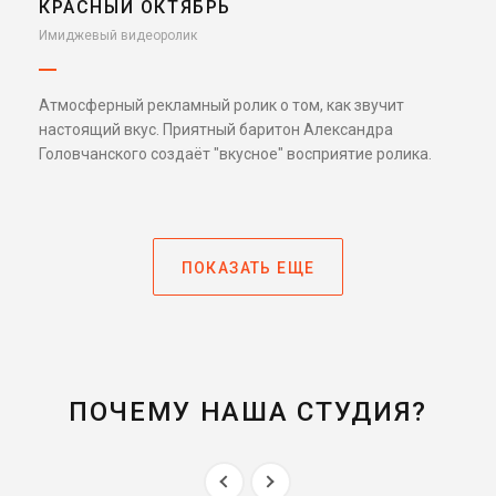
КРАСНЫЙ ОКТЯБРЬ
Имиджевый видеоролик
Атмосферный рекламный ролик о том, как звучит
настоящий вкус. Приятный баритон Александра
Головчанского создаёт "вкусное" восприятие ролика.
ПОКАЗАТЬ ЕЩЕ
ПОЧЕМУ НАША СТУДИЯ?