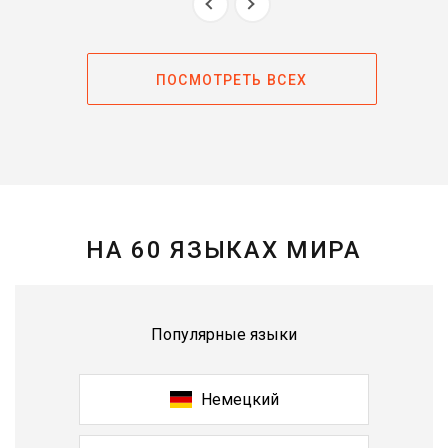
ПОСМОТРЕТЬ ВСЕХ
НА 60 ЯЗЫКАХ МИРА
Популярные языки
Немецкий