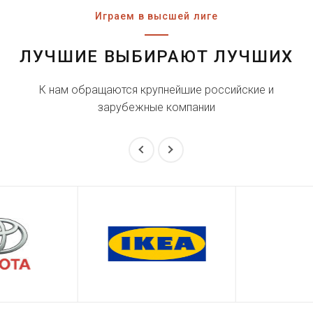
Играем в высшей лиге
ЛУЧШИЕ ВЫБИРАЮТ ЛУЧШИХ
К нам обращаются крупнейшие российские и
зарубежные компании