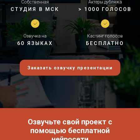
Собственная
Актеры дубляжа
СТУДИЯ В МСК
> 1000 ГОЛОСОВ
Озвучка на
Кастинг голосов
60 ЯЗЫКАХ
БЕСПЛАТНО
Заказать озвучку презентации
Озвучьте свой проект с
помощью бесплатной
нейросети