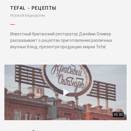
TEFAL - РЕЦЕПТЫ
Игровой видеоролик
Известный британский ресторатор Джейми Оливер
рассказывает о рецептах приготовления различных
вкусных блюд, презентуя продукцию марки Tefal.
00:30