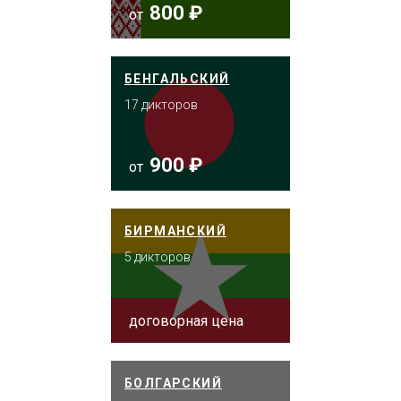
800 ₽
от
БЕНГАЛЬСКИЙ
17 дикторов
900 ₽
от
БИРМАНСКИЙ
5 дикторов
договорная цена
БОЛГАРСКИЙ