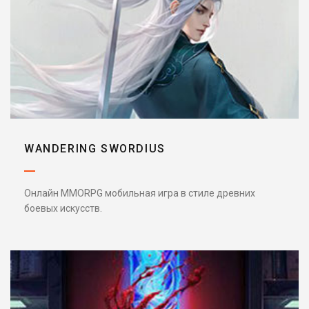
WANDERING SWORDIUS
Онлайн MMORPG мобильная игра в стиле древних
боевых искусств.