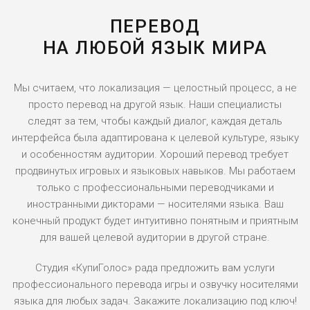
ПЕРЕВОД
НА ЛЮБОЙ ЯЗЫК МИРА
Мы считаем, что локализация — целостный процесс, а не
просто перевод на другой язык. Наши специалисты
следят за тем, чтобы каждый диалог, каждая деталь
интерфейса была адаптирована к целевой культуре, языку
и особенностям аудитории. Хороший перевод требует
продвинутых игровых и языковых навыков. Мы работаем
только с профессиональными переводчиками и
иностранными дикторами — носителями языка. Ваш
конечный продукт будет интуитивно понятным и приятным
для вашей целевой аудитории в другой стране.
Студия «КупиГолос» рада предложить вам услуги
профессионального перевода игры и озвучку носителями
языка для любых задач. Закажите локализацию под ключ!