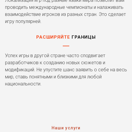
Локализация игр под разные языки мира позволит вам
проводить международные чемпионаты и налаживать
взаимодействие игроков из разных стран. Это сделает
игру популярней.
РАСШИРЯЙТЕ
ГРАНИЦЫ
Успех игры в другой стране часто сподвигает
разработчиков к созданию новых сюжетов и
модификаций. Не упустите шанс заявить о себе на весь
мир, ставь понятными и близкими для любой
национальности.
Наши услуги