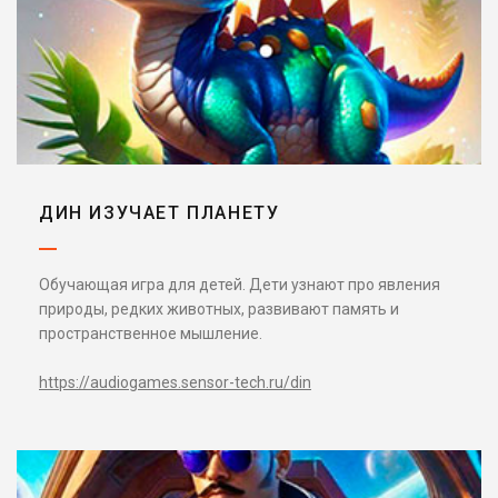
ДИН ИЗУЧАЕТ ПЛАНЕТУ
Обучающая игра для детей. Дети узнают про явления
природы, редких животных, развивают память и
пространственное мышление.
https://audiogames.sensor-tech.ru/din