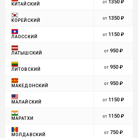
1350 ₽
от
КИТАЙСКИЙ
1350 ₽
от
КОРЕЙСКИЙ
1150 ₽
от
ЛАОССКИЙ
950 ₽
от
ЛАТЫШСКИЙ
950 ₽
от
ЛИТОВСКИЙ
950 ₽
от
МАКЕДОНСКИЙ
1150 ₽
от
МАЛАЙСКИЙ
1150 ₽
от
МАРАТХИ
750 ₽
от
МОЛДАВСКИЙ