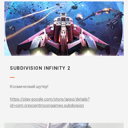
SUBDIVISION INFINITY 2
Космический шутер!
https://play.google.com/store/apps/details?
id=com.crescentmoongames.subdivision