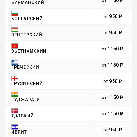
1150 ₽
от
БИРМАНСКИЙ
950 ₽
от
БОЛГАРСКИЙ
950 ₽
от
ВЕНГЕРСКИЙ
1150 ₽
от
ВЬЕТНАМСКИЙ
1150 ₽
от
ГРЕЧЕСКИЙ
950 ₽
от
ГРУЗИНСКИЙ
1150 ₽
от
ГУДЖАРАТИ
1150 ₽
от
ДАТСКИЙ
950 ₽
от
ИВРИТ