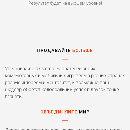
Результат будет на высшем уровне!
ПРОДАВАЙТЕ
БОЛЬШЕ
Увеличивайте охват пользователей своих
компьютерных и мобильных игр, ведь в разных странах
разные интересы и менталитет, и возможно ваш
шедевр обретет колоссальный успех в другой точке
планеты.
ОБЪЕДИНЯЙТЕ
МИР