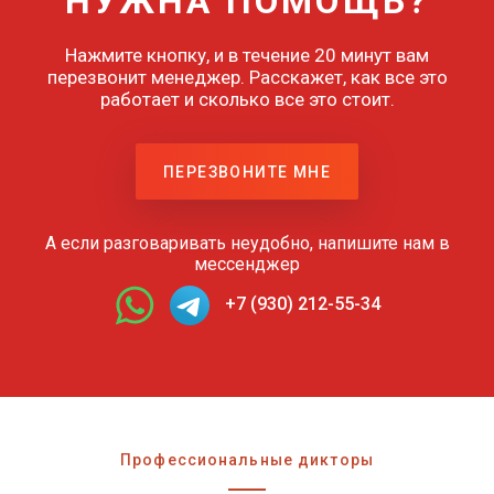
НУЖНА ПОМОЩЬ?
Нажмите кнопку, и в течение 20 минут вам
перезвонит менеджер. Расскажет, как все это
работает и сколько все это стоит.
ПЕРЕЗВОНИТЕ МНЕ
А если разговаривать неудобно, напишите нам в
мессенджер
+7 (930) 212-55-34
Профессиональные дикторы