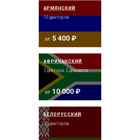
АРМЯНСКИЙ
10 дикторов
5 400 ₽
от
АФРИКАНСКИЙ
3 диктора, 2 диалекта
10 000 ₽
от
БЕЛОРУССКИЙ
10 дикторов