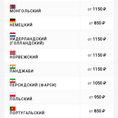
1150 ₽
от
МОНГОЛЬСКИЙ
850 ₽
от
НЕМЕЦКИЙ
1150 ₽
НИДЕРЛАНДСКИЙ
от
(ГОЛЛАНДСКИЙ)
1150 ₽
от
НОРВЕЖСКИЙ
1150 ₽
от
ПАНДЖАБИ
1050 ₽
от
ПЕРСИДСКИЙ (ФАРСИ)
950 ₽
от
ПОЛЬСКИЙ
850 ₽
от
ПОРТУГАЛЬСКИЙ