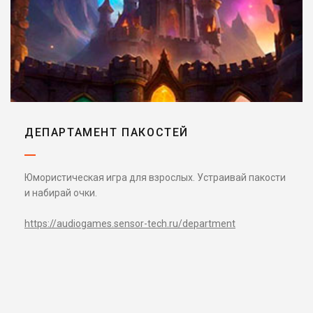
ДЕПАРТАМЕНТ ПАКОСТЕЙ
Юмористическая игра для взрослых. Устраивай пакости
и набирай очки.
https://audiogames.sensor-tech.ru/department