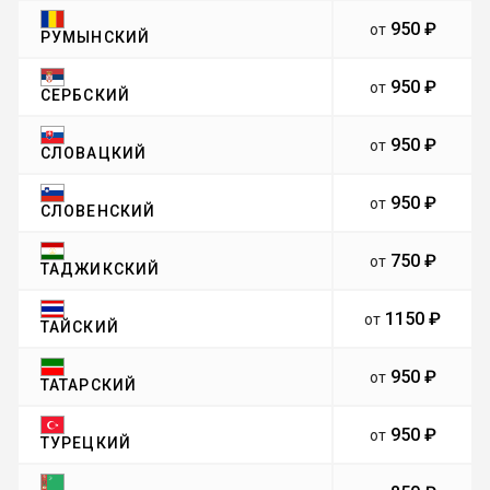
950 ₽
от
РУМЫНСКИЙ
950 ₽
от
СЕРБСКИЙ
950 ₽
от
СЛОВАЦКИЙ
950 ₽
от
СЛОВЕНСКИЙ
750 ₽
от
ТАДЖИКСКИЙ
1150 ₽
от
ТАЙСКИЙ
950 ₽
от
ТАТАРСКИЙ
950 ₽
от
ТУРЕЦКИЙ