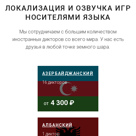
ЛОКАЛИЗАЦИЯ И ОЗВУЧКА ИГР
НОСИТЕЛЯМИ ЯЗЫКА
Мы сотрудничаем с большим количеством
иностранных дикторов со всего мира. У нас есть
друзья в любой точке земного шара.
АЗЕРБАЙДЖАНСКИЙ
16 дикторов
4 300 ₽
от
АЛБАНСКИЙ
1 диктор