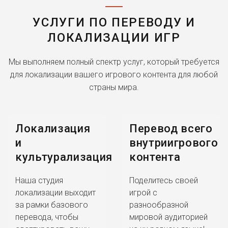
УСЛУГИ ПО ПЕРЕВОДУ И
ЛОКАЛИЗАЦИИ ИГР
Мы выполняем полный спектр услуг, который требуется
для локализации вашего игрового контента для любой
страны мира.
Локализация
Перевод всего
и
внутриигрового
культурализация
контента
Наша студия
Поделитесь своей
локализации выходит
игрой с
за рамки базового
разнообразной
перевода, чтобы
мировой аудиторией