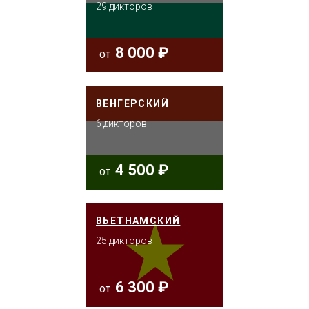
29 дикторов
8 000 ₽
от
ВЕНГЕРСКИЙ
6 дикторов
4 500 ₽
от
ВЬЕТНАМСКИЙ
25 дикторов
6 300 ₽
от