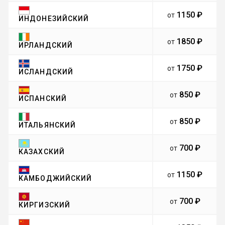
1150 ₽
от
ИНДОНЕЗИЙСКИЙ
1850 ₽
от
ИРЛАНДСКИЙ
1750 ₽
от
ИСЛАНДСКИЙ
850 ₽
от
ИСПАНСКИЙ
850 ₽
от
ИТАЛЬЯНСКИЙ
700 ₽
от
КАЗАХСКИЙ
1150 ₽
от
КАМБОДЖИЙСКИЙ
700 ₽
от
КИРГИЗСКИЙ