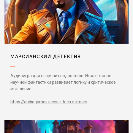
МАРСИАНСКИЙ ДЕТЕКТИВ
Аудиоигра для незрячих подростков. Игра в жанре
научной фантастики развивает логику и критическое
мышление.
https://audiogames.sensor-tech.ru/mars