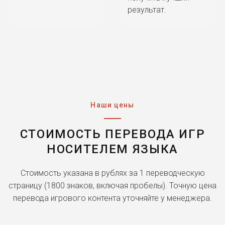
результат.
Наши цены
СТОИМОСТЬ ПЕРЕВОДА ИГР
НОСИТЕЛЕМ ЯЗЫКА
Стоимость указана в рублях за 1 переводческую
страницу (1800 знаков, включая пробелы).
Точную цена
перевода игрового контента уточняйте у менеджера.