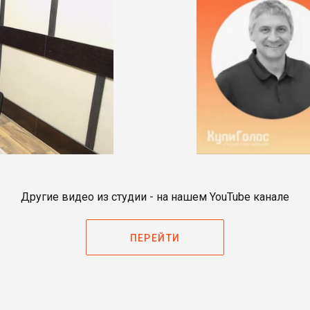
Другие видео из студии - на нашем YouTube канале
ПЕРЕЙТИ