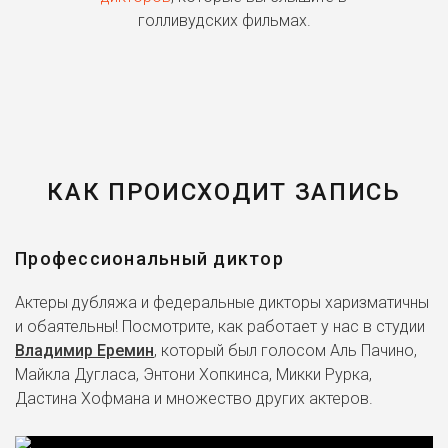
голливудских фильмах.
КАК ПРОИСХОДИТ ЗАПИСЬ
Профессиональный диктор
Актеры дубляжа и федеральные дикторы харизматичны
и обаятельны! Посмотрите, как работает у нас в студии
Владимир Еремин
, который был голосом Аль Пачино,
Майкла Дугласа, Энтони Хопкинса, Микки Рурка,
Дастина Хофмана и множество других актеров.