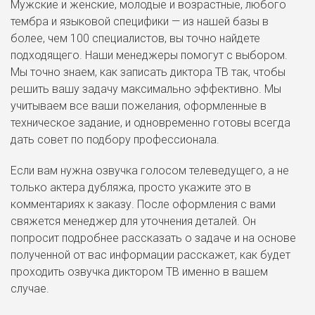
Мужские и женские, молодые и возрастные, любого
тембра и языковой специфики — из нашей базы в
более, чем 100 специалистов, вы точно найдете
подходящего. Наши менеджеры помогут с выбором.
Мы точно знаем, как записать диктора ТВ так, чтобы
решить вашу задачу максимально эффективно. Мы
учитываем все ваши пожелания, оформленные в
техническое задание, и одновременно готовы всегда
дать совет по подбору профессионала.
Если вам нужна озвучка голосом телеведущего, а не
только актера дубляжа, просто укажите это в
комментариях к заказу. После оформления с вами
свяжется менеджер для уточнения деталей. Он
попросит подробнее рассказать о задаче и на основе
полученной от вас информации расскажет, как будет
проходить озвучка диктором ТВ именно в вашем
случае.