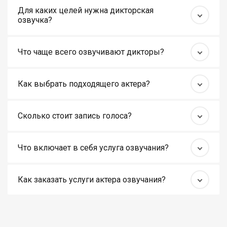
Для каких целей нужна дикторская
озвучка?
Что чаще всего озвучивают дикторы?
Как выбрать подходящего актера?
Сколько стоит запись голоса?
Что включает в себя услуга озвучания?
Как заказать услуги актера озвучания?