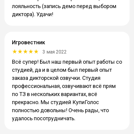
лояльность (запись демо перед выбором
диктора). Удачи!
Игровестник
3 мая 2022
Всё супер! Был наш первый опыт работы со
студией, да и в целом был первый опыт
заказа дикторской озвучки. Студия
профессиональная, озвучивают всё прям
по ТЗ в нескольких вариантах, всё
прекрасно. Мы студией КупиГолос
полностью довольны! Очень рады, что
удалось посотрудничать.