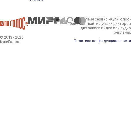
Онлайн сервис «КупиГолос»
позволяет найти лучших дикторов
для записи видео или аудио
рекламы.
© 2013 - 2026
Политика конфиденциальности
КупиГолос