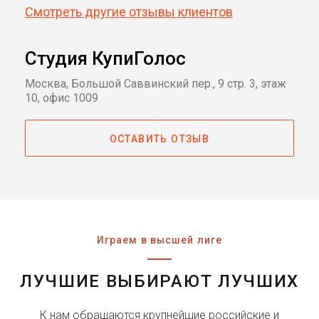
Смотреть другие отзывы клиентов
Студия КупиГолос
Москва, Большой Саввинский пер., 9 стр. 3, этаж
10, офис 1009
ОСТАВИТЬ ОТЗЫВ
Играем в высшей лиге
ЛУЧШИЕ ВЫБИРАЮТ ЛУЧШИХ
К нам обращаются крупнейшие российские и