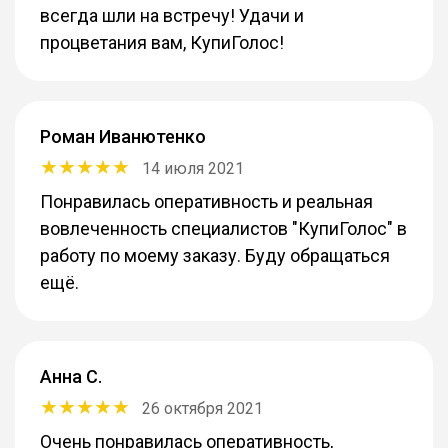
всегда шли на встречу! Удачи и
процветания вам, КупиГолос!
Роман Иванютенко
14 июля 2021
Понравилась оперативность и реальная
вовлеченность специалистов "КупиГолос" в
работу по моему заказу. Буду обращаться
ещё.
Анна С.
26 октября 2021
Очень понравилась оперативность,