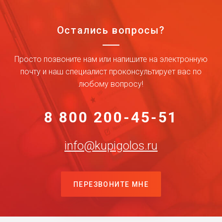
Остались вопросы?
Просто позвоните нам или напишите на электронную
почту и наш специалист проконсультирует вас по
любому вопросу!
8 800 200-45-51
info@kupigolos.ru
ПЕРЕЗВОНИТЕ МНЕ