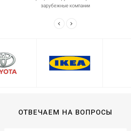
зарубежные компании
ОТВЕЧАЕМ НА ВОПРОСЫ