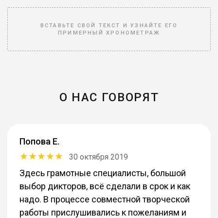
ВСТАВЬТЕ СВОЙ ТЕКСТ И УЗНАЙТЕ ЕГО
ПРИМЕРНЫЙ ХРОНОМЕТРАЖ
О НАС ГОВОРЯТ
Попова Е.
30 октября 2019
Здесь грамотные специалисты, большой
выбор дикторов, всё сделали в срок и как
надо. В процессе совместной творческой
работы прислушивались к пожеланиям и