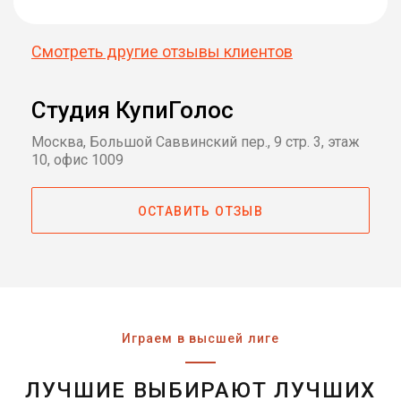
Смотреть другие отзывы клиентов
Студия КупиГолос
Москва, Большой Саввинский пер., 9 стр. 3, этаж
10, офис 1009
ОСТАВИТЬ ОТЗЫВ
Играем в высшей лиге
ЛУЧШИЕ ВЫБИРАЮТ ЛУЧШИХ