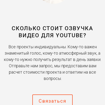
СКОЛЬКО СТОИТ ОЗВУЧКА
ВИДЕО ДЛЯ YOUTUBE?
Все проекты индивидуальны. Кому-то важен
знаменитый голос, кому-то атмосферный звук, а
кому-то нужно получить результат в день заявки.
Отправьте нам запрос, мы предоставим вам
расчет стоимости проекта и ответим на все
вопросы.
Связаться