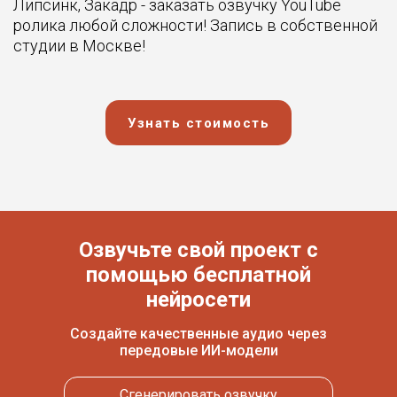
Липсинк, Закадр - заказать озвучку YouTube
ролика любой сложности! Запись в собственной
студии в Москве!
Узнать стоимость
Озвучьте свой проект с
помощью бесплатной
нейросети
Создайте качественные аудио через
передовые ИИ-модели
Сгенерировать озвучку