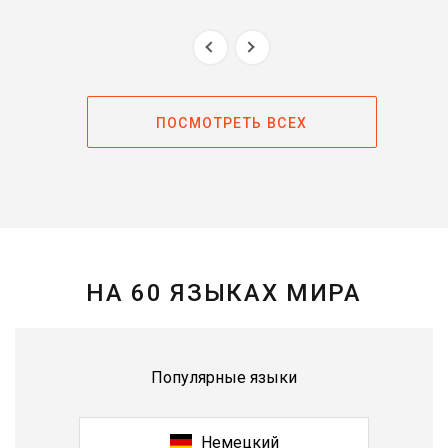
ПОСМОТРЕТЬ ВСЕХ
НА 60 ЯЗЫКАХ МИРА
Популярные языки
Немецкий