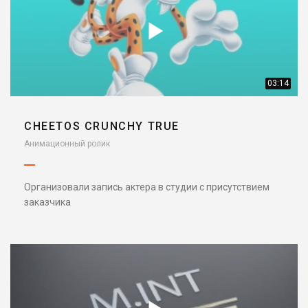
03:14
CHEETOS CRUNCHY TRUE
Анимационный ролик
Организовали запись актера в студии с присутствием
заказчика