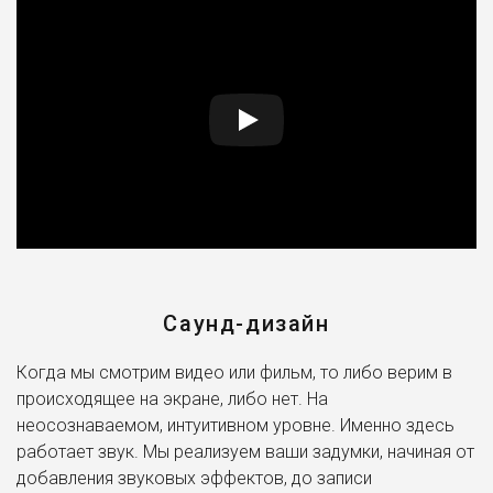
Саунд-дизайн
Когда мы смотрим видео или фильм, то либо верим в
происходящее на экране, либо нет. На
неосознаваемом, интуитивном уровне. Именно здесь
работает звук. Мы реализуем ваши задумки, начиная от
добавления звуковых эффектов, до записи