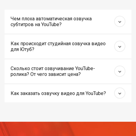
Чем плоха автоматическая озвучка
субтитров на YouTube?
Как происходит студийная озвучка видео
для Ютуб?
Сколько стоит озвучивание YouTube-
ролика? От чего зависит цена?
Как заказать озвучку видео для YouTube?