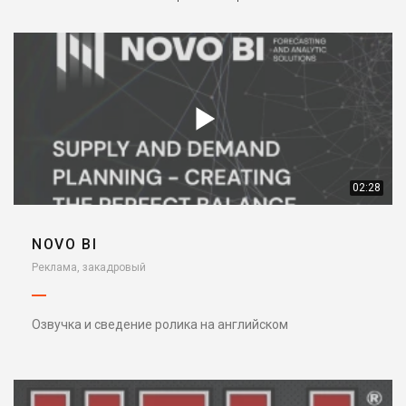
02:28
NOVO BI
Реклама, закадровый
Озвучка и сведение ролика на английском