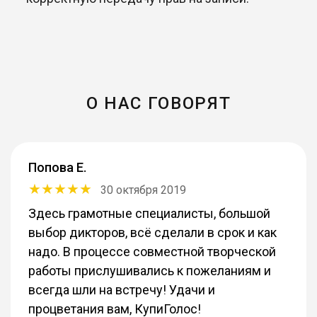
О НАС ГОВОРЯТ
Попова Е.
30 октября 2019
Здесь грамотные специалисты, большой
выбор дикторов, всё сделали в срок и как
надо. В процессе совместной творческой
работы прислушивались к пожеланиям и
всегда шли на встречу! Удачи и
процветания вам, КупиГолос!