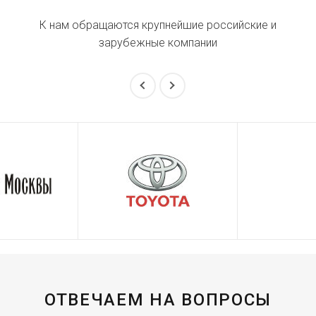
К нам обращаются крупнейшие российские и
зарубежные компании
ОТВЕЧАЕМ НА ВОПРОСЫ