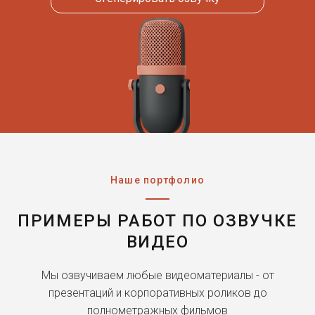
Наше портфолио
ПРИМЕРЫ РАБОТ ПО ОЗВУЧКЕ
ВИДЕО
Мы озвучиваем любые видеоматериалы - от
презентаций и корпоративных роликов до
полнометражных фильмов