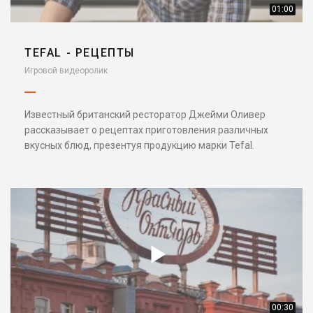
01:00
TEFAL - РЕЦЕПТЫ
Игровой видеоролик
Известный британский ресторатор Джейми Оливер
рассказывает о рецептах приготовления различных
вкусных блюд, презентуя продукцию марки Tefal.
00:30