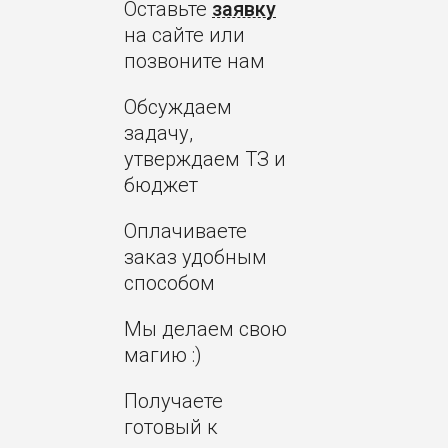
Оставьте
заявку
на сайте или
позвоните нам
Обсуждаем
задачу,
утверждаем ТЗ и
бюджет
Оплачиваете
заказ удобным
способом
Мы делаем свою
магию :)
Получаете
готовый к