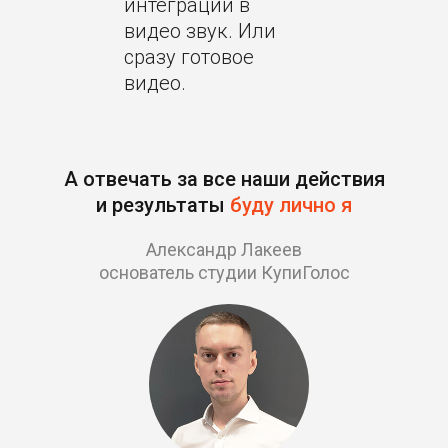
интеграции в
видео звук. Или
сразу готовое
видео.
А отвечать за все наши действия
и результаты
буду лично я
Александр Лакеев
основатель студии КупиГолос