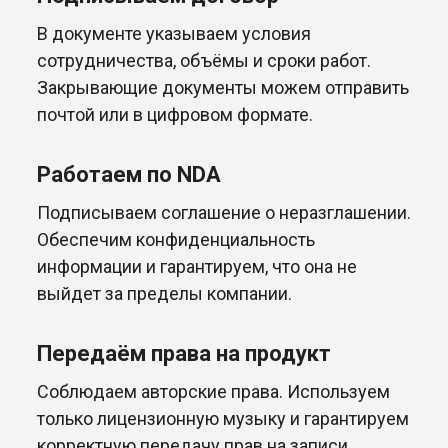
В документе указываем условия
сотрудничества, объёмы и сроки работ.
Закрывающие документы можем отправить
почтой или в цифровом формате.
Работаем по NDA
Подписываем соглашение о неразглашении.
Обеспечим конфиденциальность
информации и гарантируем, что она не
выйдет за пределы компании.
Передаём права на продукт
Соблюдаем авторские права. Используем
только лицензионную музыку и гарантируем
корректную передачу прав на записи.