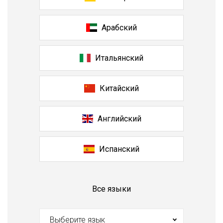
Арабский
Итальянский
Китайский
Английский
Испанский
Все языки
Выберите язык