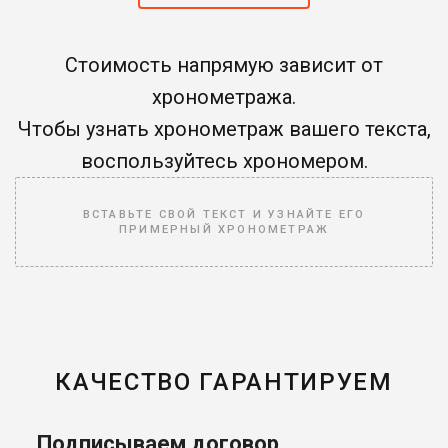
Стоимость напрямую зависит от
хронометража.
Чтобы узнать хронометраж вашего текста,
воспользуйтесь хрономером.
ВСТАВЬТЕ СВОЙ ТЕКСТ И УЗНАЙТЕ ЕГО
ПРИМЕРНЫЙ ХРОНОМЕТРАЖ
КАЧЕСТВО ГАРАНТИРУЕМ
Подписываем договор