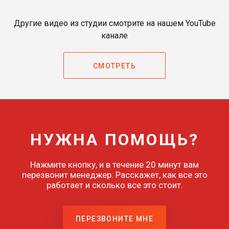
Другие видео из студии смотрите на нашем YouTube
канале
СМОТРЕТЬ
НУЖНА ПОМОЩЬ?
Нажмите кнопку, и в течение 20 минут вам
перезвонит менеджер. Расскажет, как все это
работает и сколько все это стоит.
ПЕРЕЗВОНИТЕ МНЕ