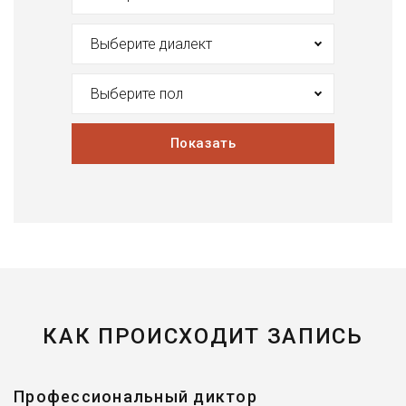
Выберите диалект
Выберите пол
Показать
КАК ПРОИСХОДИТ ЗАПИСЬ
Профессиональный диктор