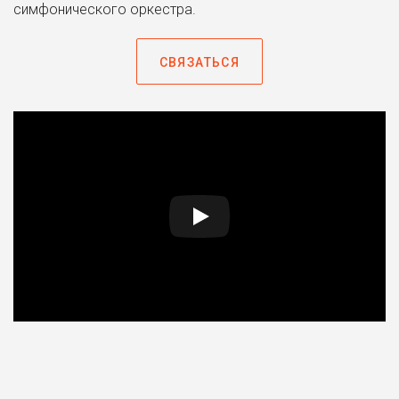
симфонического оркестра.
СВЯЗАТЬСЯ