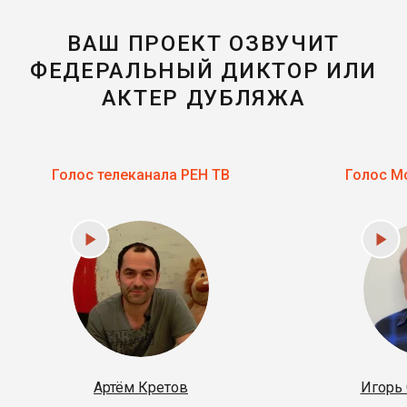
ВАШ ПРОЕКТ ОЗВУЧИТ
ФЕДЕРАЛЬНЫЙ ДИКТОР ИЛИ
АКТЕР ДУБЛЯЖА
Голос телеканала
РЕН ТВ
Голос М
Артём Кретов
Игорь