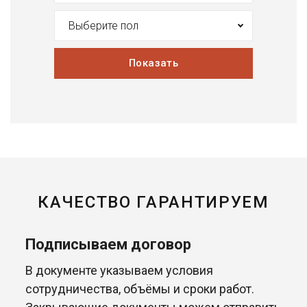
Выберите пол
Показать
КАЧЕСТВО ГАРАНТИРУЕМ
Подписываем договор
В документе указываем условия
сотрудничества, объёмы и сроки работ.