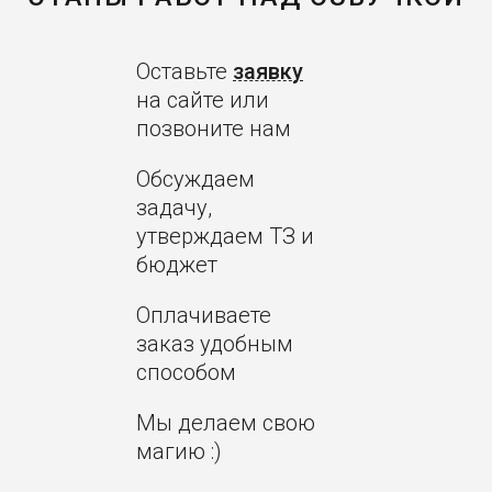
Оставьте
заявку
на сайте или
позвоните нам
Обсуждаем
задачу,
утверждаем ТЗ и
бюджет
Оплачиваете
заказ удобным
способом
Мы делаем свою
магию :)