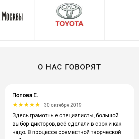
О НАС ГОВОРЯТ
Попова Е.
30 октября 2019
Здесь грамотные специалисты, большой
выбор дикторов, всё сделали в срок и как
надо. В процессе совместной творческой