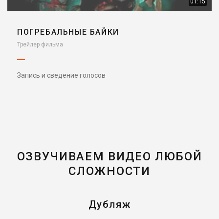
01:15
ПОГРЕБАЛЬНЫЕ БАЙКИ
Трейлер фильма
Запись и сведение голосов
ОЗВУЧИВАЕМ ВИДЕО ЛЮБОЙ
СЛОЖНОСТИ
Дубляж