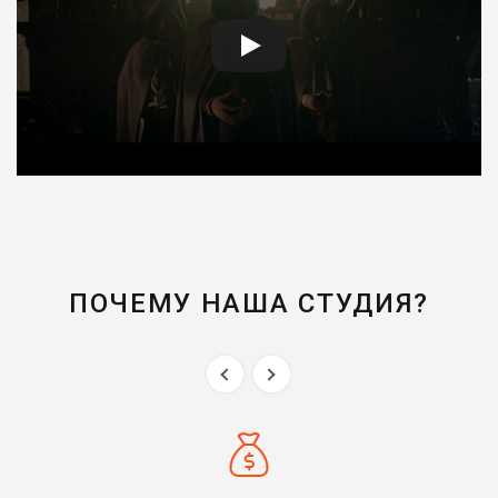
ПОЧЕМУ НАША СТУДИЯ?