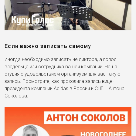
Если важно записать самому
Иногда необходимо записать не диктора, а голос
владельца или сотрудника вашей компании. Наша
студия с удовольствием организуем для вас такую
запись. Посмотрите, как проходила запись вице-
президента компании Adidas в России и СНГ – Антона
Соколова.