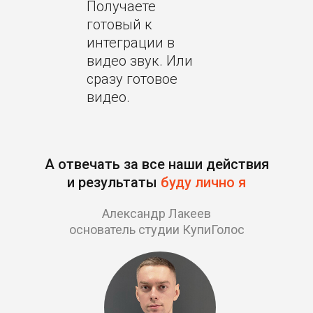
Получаете
готовый к
интеграции в
видео звук. Или
сразу готовое
видео.
А отвечать за все наши действия
и результаты
буду лично я
Александр Лакеев
основатель студии КупиГолос