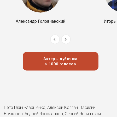
Александр Головчанский
Игорь
Актеры дубляжа
> 1000 голосов
Петр Гланц-Иващенко, Алексей Колган, Василий
Бочкарев, Андрей Ярославцев, Сергей Чонишвили.