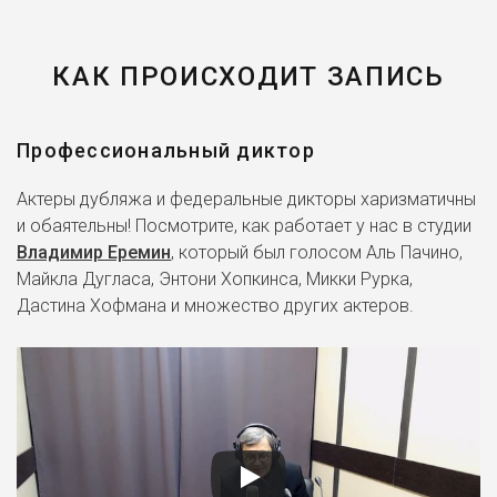
КАК ПРОИСХОДИТ ЗАПИСЬ
Профессиональный диктор
Актеры дубляжа и федеральные дикторы харизматичны
и обаятельны! Посмотрите, как работает у нас в студии
Владимир Еремин
, который был голосом Аль Пачино,
Майкла Дугласа, Энтони Хопкинса, Микки Рурка,
Дастина Хофмана и множество других актеров.