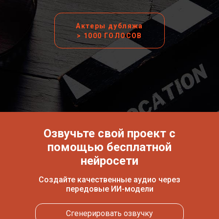
Актеры дубляжа
> 1000 ГОЛОСОВ
Озвучьте свой проект с
помощью бесплатной
нейросети
Создайте качественные аудио через
передовые ИИ-модели
Сгенерировать озвучку