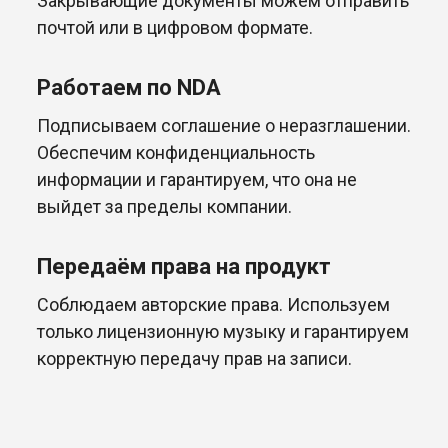
Закрывающие документы можем отправить
почтой или в цифровом формате.
Работаем по NDA
Подписываем соглашение о неразглашении.
Обеспечим конфиденциальность
информации и гарантируем, что она не
выйдет за пределы компании.
Передаём права на продукт
Соблюдаем авторские права. Используем
только лицензионную музыку и гарантируем
корректную передачу прав на записи.