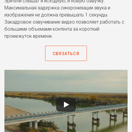
Зрители слышат и исходную, и новую озвучку.
Максимальная задержка синхронизации звука и
изображения не должна превышать 1 секунды.
Закадровое озвучивание видео позволяет работать с
большими объемами контента за короткий
промежуток времени.
СВЯЗАТЬСЯ