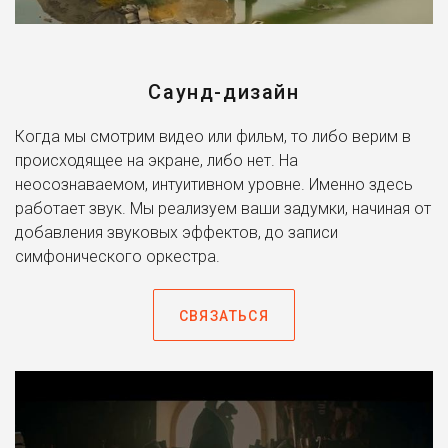
Саунд-дизайн
Когда мы смотрим видео или фильм, то либо верим в
происходящее на экране, либо нет. На
неосознаваемом, интуитивном уровне. Именно здесь
работает звук. Мы реализуем ваши задумки, начиная от
добавления звуковых эффектов, до записи
симфонического оркестра.
СВЯЗАТЬСЯ