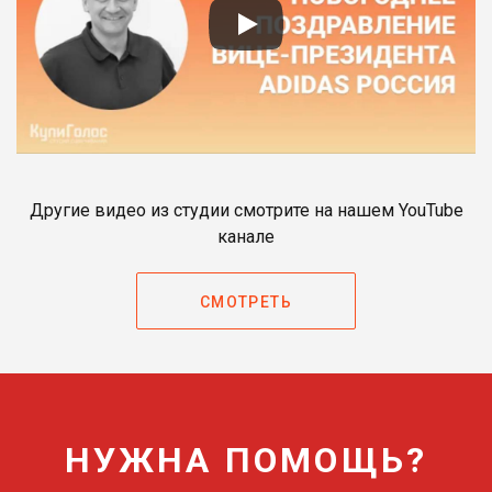
Другие видео из студии смотрите на нашем YouTube
канале
СМОТРЕТЬ
НУЖНА ПОМОЩЬ?