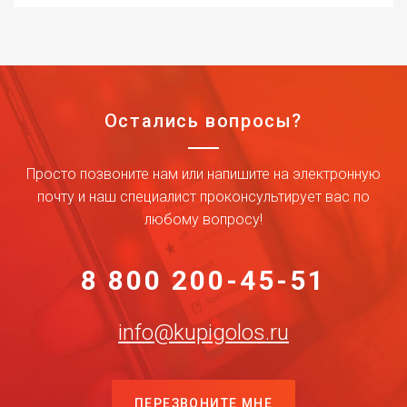
Остались вопросы?
Просто позвоните нам или напишите на электронную
почту и наш специалист проконсультирует вас по
любому вопросу!
8 800 200-45-51
info@kupigolos.ru
ПЕРЕЗВОНИТЕ МНЕ