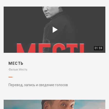
01:59
МЕСТЬ
Фильм Месть
Перевод, запись и сведение голосов