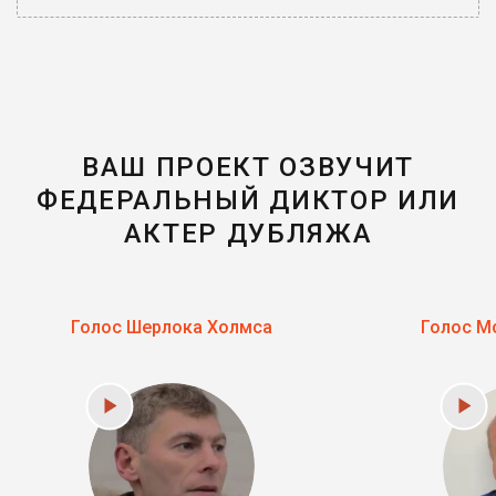
ВАШ ПРОЕКТ ОЗВУЧИТ
ФЕДЕРАЛЬНЫЙ ДИКТОР ИЛИ
АКТЕР ДУБЛЯЖА
Голос Шерлока Холмса
Голос М