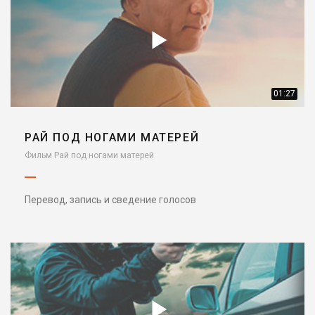
01:27
РАЙ ПОД НОГАМИ МАТЕРЕЙ
Фильм Рай под ногами матерей
Перевод, запись и сведение голосов