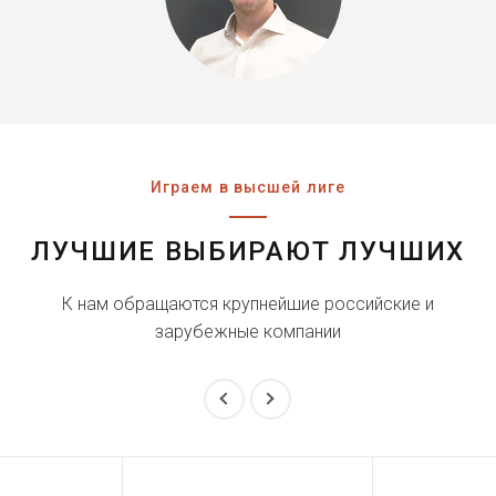
Играем в высшей лиге
ЛУЧШИЕ ВЫБИРАЮТ ЛУЧШИХ
К нам обращаются крупнейшие российские и
зарубежные компании