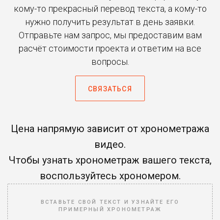
кому-то прекрасный перевод текста, а кому-то
нужно получить результат в день заявки.
Отправьте нам запрос, мы предоставим вам
расчёт стоимости проекта и ответим на все
вопросы.
СВЯЗАТЬСЯ
Цена напрямую зависит от хронометража
видео.
Чтобы узнать хронометраж вашего текста,
воспользуйтесь хрономером.
ВСТАВЬТЕ СВОЙ ТЕКСТ И УЗНАЙТЕ ЕГО
ПРИМЕРНЫЙ ХРОНОМЕТРАЖ