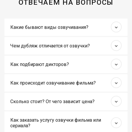
ОТВЕЧАЕМ НА ВОПРОСЫ
Какие бывают виды озвучивания?
Чем дубляж отличается от озвучки?
Как подбирают дикторов?
Как происходит озвучивание фильма?
Сколько стоит? От чего зависит цена?
Как заказать услугу озвучки фильма или
сериала?