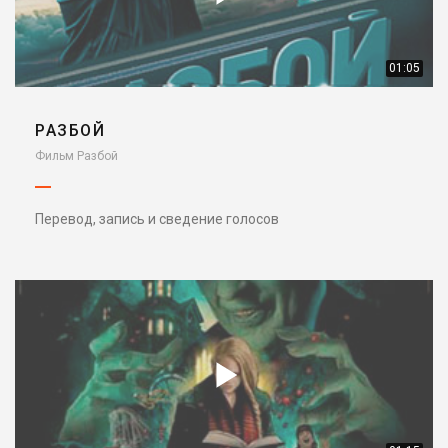
01:05
РАЗБОЙ
Фильм Разбой
Перевод, запись и сведение голосов