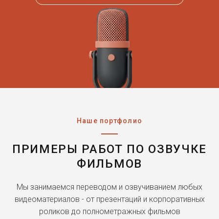
Наше портфолио
ПРИМЕРЫ РАБОТ ПО ОЗВУЧКЕ
ФИЛЬМОВ
Мы занимаемся переводом и озвучиванием любых
видеоматериалов - от презентаций и корпоративных
роликов до полнометражных фильмов