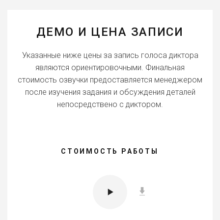
ДЕМО И ЦЕНА ЗАПИСИ
Указанные ниже цены за запись голоса диктора
являются ориентировочными. Финальная
стоимость озвучки предоставляется менеджером
после изучения задания и обсуждения деталей
непосредствено с диктором.
СТОИМОСТЬ РАБОТЫ