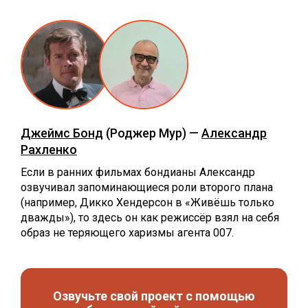
Джеймс Бонд
(Роджер Мур) —
Александр
Рахленко
Если в ранних фильмах бондианы Александр
озвучивал запоминающиеся роли второго плана
(например, Дикко Хендерсон в «Живёшь только
дважды»), то здесь он как режиссёр взял на себя
образ не теряющего харизмы агента 007.
Озвучьте свой проект с помощью