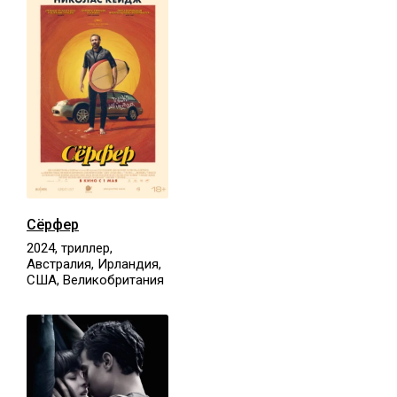
Сёрфер
2024, триллер,
Австралия, Ирландия,
США, Великобритания