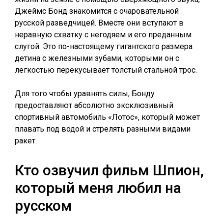
Джеймс Бонд знакомится с очаровательной
русской разведчицей. Вместе они вступают в
неравную схватку с негодяем и его преданным
слугой. Это по-настоящему гигантского размера
детина с железными зубами, которыми он с
легкостью перекусывает толстый стальной трос.
Для того чтобы уравнять силы, Бонду
предоставляют абсолютно эксклюзивный
спортивный автомобиль «Лотос», который может
плавать под водой и стрелять разными видами
ракет.
Кто озвучил фильм Шпион,
который меня любил на
русском