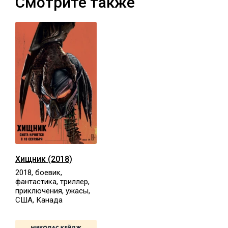
Смотрите также
Хищник (2018)
2018, боевик,
фантастика, триллер,
приключения, ужасы,
США, Канада