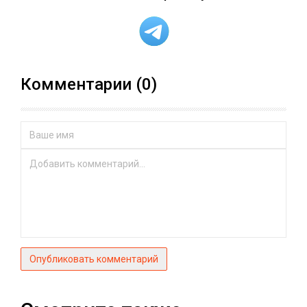
Комментарии (0)
Опубликовать комментарий