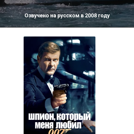
Озвучено на русском в 2008 году