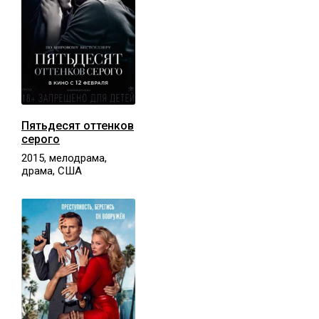
Пятьдесят оттенков
серого
2015, мелодрама,
драма, США