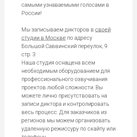
самыми узнаваемыми голосами в
России!
Мы записываем дикторов в
своей
студии в Москве
по адресу
Большой Саввинский переулок, 9
стр. 3.
Наша студия оснащена всем
необходимым оборудованием для
профессионального озвучивания
проектов любой сложности. Вы
можете лично присутствовать на
записи диктора и контролировать
весь процесс. Для заказчиков из
регионов мы можем организовать
удаленную режиссуру по скайпу или
телефону.