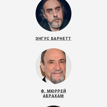
ЭНГУС БАРНЕТТ
Ф. МЮРРЕЙ
АБРАХАМ