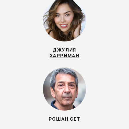
ДЖУЛИЯ
ХАРРИМАН
РОШАН СЕТ