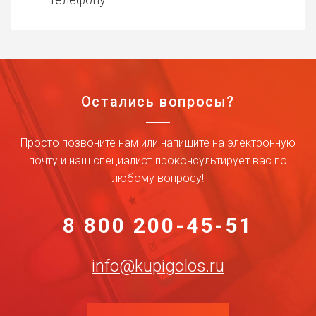
Остались вопросы?
Просто позвоните нам или напишите на электронную
почту и наш специалист проконсультирует вас по
любому вопросу!
8 800 200-45-51
info@kupigolos.ru