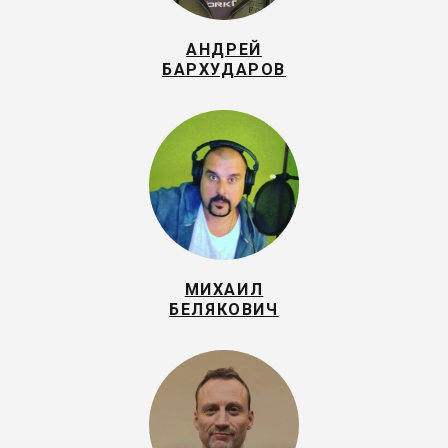
АНДРЕЙ
БАРХУДАРОВ
МИХАИЛ
БЕЛЯКОВИЧ