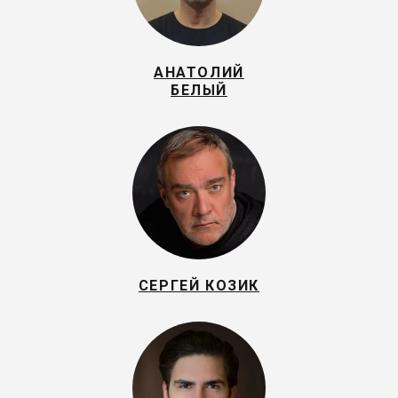
АНАТОЛИЙ
БЕЛЫЙ
СЕРГЕЙ КОЗИК