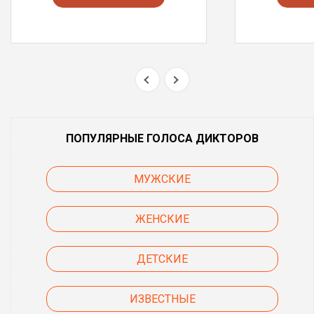
ПОПУЛЯРНЫЕ ГОЛОСА ДИКТОРОВ
МУЖСКИЕ
ЖЕНСКИЕ
ДЕТСКИЕ
ИЗВЕСТНЫЕ