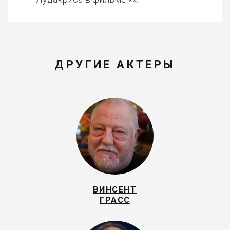
ДРУГИЕ АКТЕРЫ
ВИНСЕНТ
ГРАСС