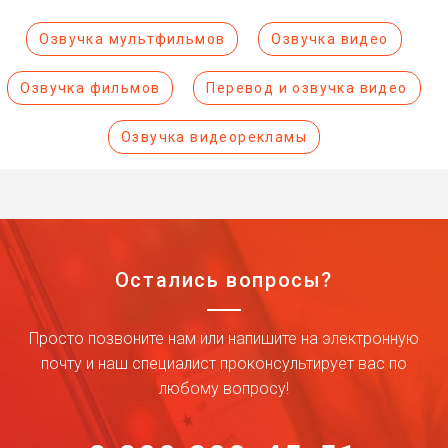
Озвучка мультфильмов
Озвучка видео
Озвучка фильмов
Перевод и озвучка видео
Озвучка видеорекламы
Остались вопросы?
Просто позвоните нам или напишите на электронную
почту и наш специалист проконсультирует вас по
любому вопросу!