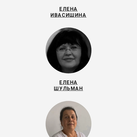
ЕЛЕНА
ИВАСИШИНА
ЕЛЕНА
ШУЛЬМАН