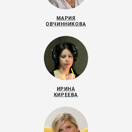
МАРИЯ
ОВЧИННИКОВА
ИРИНА
КИРЕЕВА