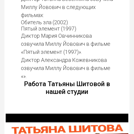
Миллу Йовович в следующих
фильмах:
Обитель зла (2002)
Пятый элемент (1997)
Диктор Мария Овчинникова
озвучила Миллу Йовович в фильме
«Пятый элемент (1997)».
Диктор Александра Кожевникова
озвучила Миллу Йовович в фильме
«».
Работа Татьяны Шитовой в
нашей студии