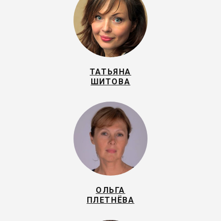
ТАТЬЯНА
ШИТОВА
ОЛЬГА
ПЛЕТНЁВА