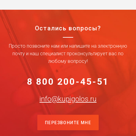
Остались вопросы?
Просто позвоните нам или напишите на электронную
почту и наш специалист проконсультирует вас по
любому вопросу!
8 800 200-45-51
info@kupigolos.ru
ПЕРЕЗВОНИТЕ МНЕ