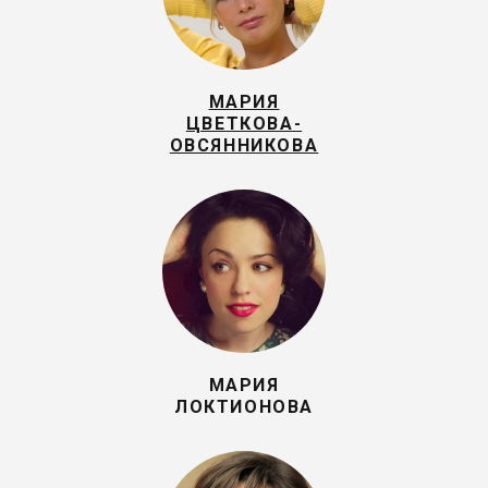
МАРИЯ
ЦВЕТКОВА-
ОВСЯННИКОВА
МАРИЯ
ЛОКТИОНОВА