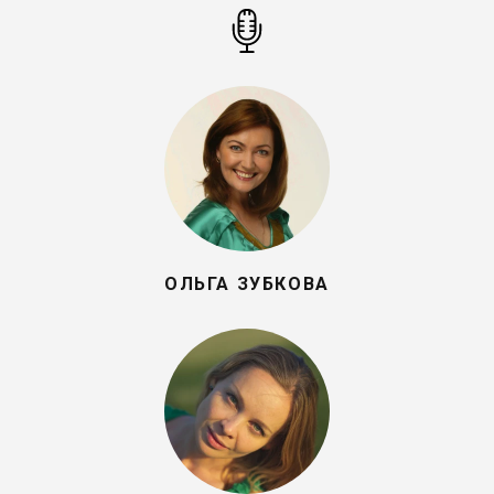
ОЛЬГА ЗУБКОВА