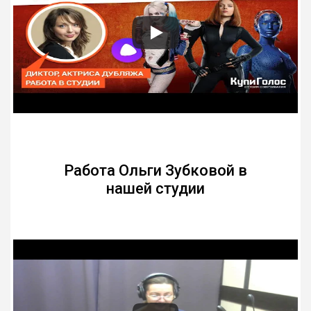
Работа Ольги Зубковой в
нашей студии