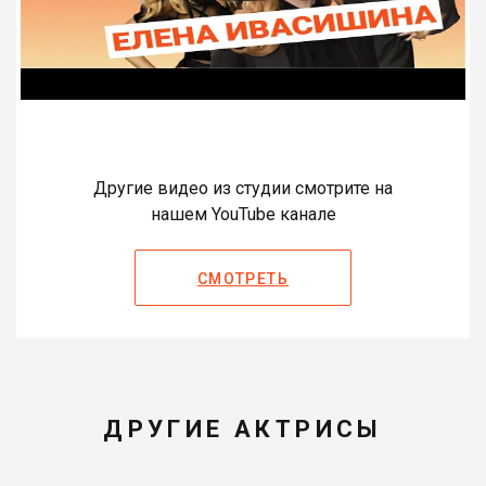
Другие видео из студии смотрите на
нашем YouTube канале
СМОТРЕТЬ
ДРУГИЕ АКТРИСЫ