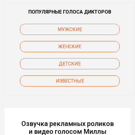
ПОПУЛЯРНЫЕ ГОЛОСА ДИКТОРОВ
МУЖСКИЕ
ЖЕНСКИЕ
ДЕТСКИЕ
ИЗВЕСТНЫЕ
Озвучка рекламных роликов
и видео голосом Миллы