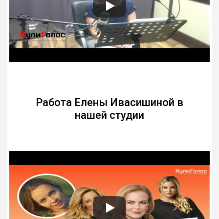
Работа Елены Ивасишиной в
нашей студии