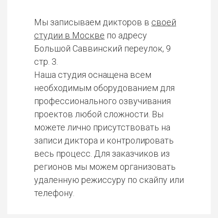
Мы записываем дикторов в
своей
студии в Москве
по адресу
Большой Саввинский переулок, 9
стр. 3.
Наша студия оснащена всем
необходимым оборудованием для
профессионального озвучивания
проектов любой сложности. Вы
можете лично присутствовать на
записи диктора и контролировать
весь процесс. Для заказчиков из
регионов мы можем организовать
удаленную режиссуру по скайпу или
телефону.