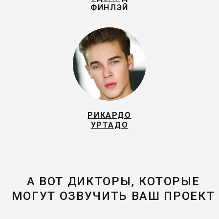
ФИНЛЭЙ
РИКАРДО
УРТАДО
А ВОТ ДИКТОРЫ, КОТОРЫЕ
МОГУТ ОЗВУЧИТЬ ВАШ ПРОЕКТ