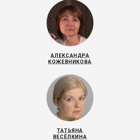
АЛЕКСАНДРА
КОЖЕВНИКОВА
ТАТЬЯНА
ВЕСЁЛКИНА