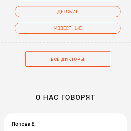
ДЕТСКИЕ
ИЗВЕСТНЫЕ
ВСЕ ДИКТОРЫ
О НАС ГОВОРЯТ
Попова Е.