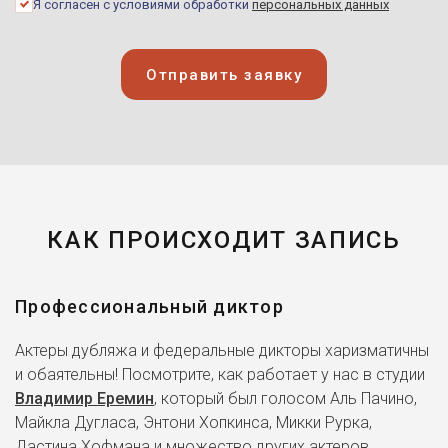
Я согласен с условиями обработки
персональных данных
Отправить заявку
КАК ПРОИСХОДИТ ЗАПИСЬ
Профессиональный диктор
Актеры дубляжа и федеральные дикторы харизматичны
и обаятельны! Посмотрите, как работает у нас в студии
Владимир Еремин
, который был голосом Аль Пачино,
Майкла Дугласа, Энтони Хопкинса, Микки Рурка,
Дастина Хофмана и множество других актеров.