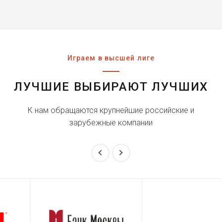
Играем в высшей лиге
ЛУЧШИЕ ВЫБИРАЮТ ЛУЧШИХ
К нам обращаются крупнейшие российские и
зарубежные компании