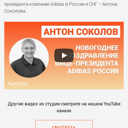
президента компании Adidas в России и СНГ – Антона
Соколова.
Другие видео из студии смотрите на нашем YouTube
канале
СМОТРЕТЬ