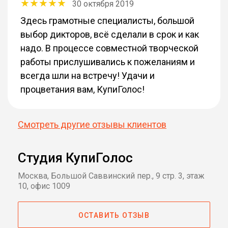
30 октября 2019
Здесь грамотные специалисты, большой
выбор дикторов, всё сделали в срок и как
надо. В процессе совместной творческой
работы прислушивались к пожеланиям и
всегда шли на встречу! Удачи и
процветания вам, КупиГолос!
Смотреть другие отзывы клиентов
Студия КупиГолос
Москва, Большой Саввинский пер., 9 стр. 3, этаж
10, офис 1009
ОСТАВИТЬ ОТЗЫВ