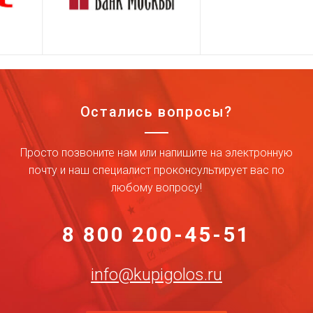
Остались вопросы?
Просто позвоните нам или напишите на электронную
почту и наш специалист проконсультирует вас по
любому вопросу!
8 800 200-45-51
info@kupigolos.ru