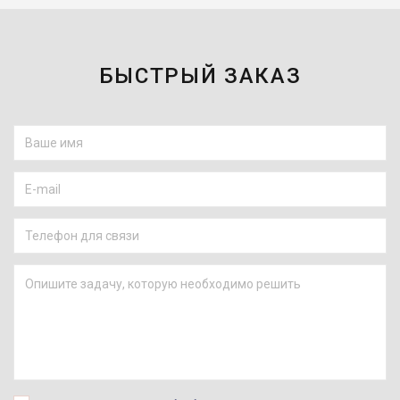
БЫСТРЫЙ ЗАКАЗ