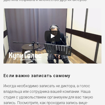
Если важно записать самому
Иногда необходимо записать не диктора, а голос
владельца или сотрудника вашей компании. Наша
студия с удовольствием организуем для вас такую
запись. Посмотрите, как проходила запись вице-