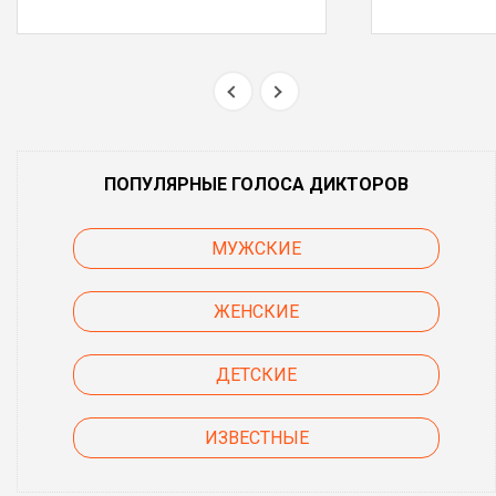
ПОПУЛЯРНЫЕ ГОЛОСА ДИКТОРОВ
МУЖСКИЕ
ЖЕНСКИЕ
ДЕТСКИЕ
ИЗВЕСТНЫЕ