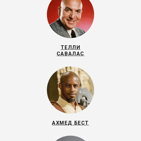
ТЕЛЛИ
САВАЛАС
АХМЕД БЕСТ