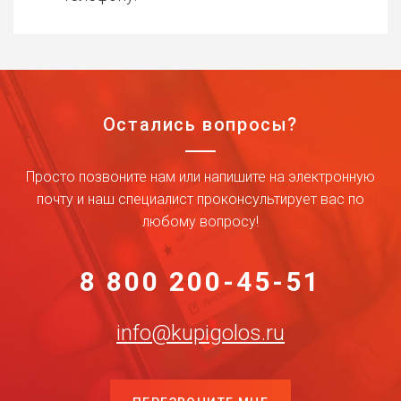
Остались вопросы?
Просто позвоните нам или напишите на электронную
почту и наш специалист проконсультирует вас по
любому вопросу!
8 800 200-45-51
info@kupigolos.ru