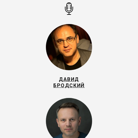
ДАВИД
БРОДСКИЙ