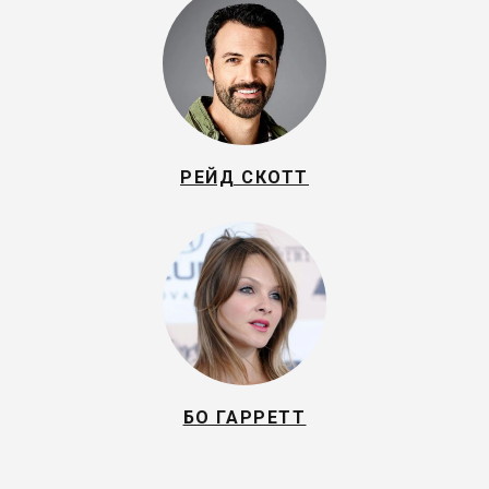
РЕЙД СКОТТ
БО ГАРРЕТТ