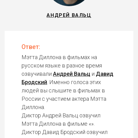
АНДРЕЙ ВАЛЬЦ
Ответ:
Мэтта Диллона в фильмах на
русском языке в разное время
озвучивали
Андрей Вальц
и
Давид
Бродский
. Именно голоса этих
людей вы слышите в фильмах в
России с участием актера Мэтта
Диллона.
Диктор Андрей Вальц озвучил
Мэтта Диллона в фильме «».
Диктор Давид Бродский озвучил