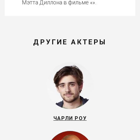
Мэтта Диллона в фильме «».
ДРУГИЕ АКТЕРЫ
ЧАРЛИ РОУ