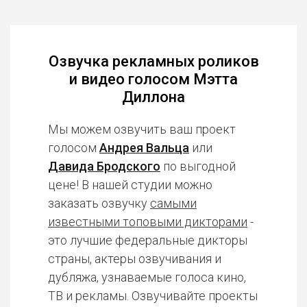
Озвучка рекламных роликов
и видео голосом Мэтта
Диллона
Мы можем озвучить ваш проект
голосом
Андрея Вальца
или
Давида Бродского
по выгодной
цене! В нашей студии можно
заказать озвучку
самыми
известными топовыми дикторами
-
это лучшие федеральные дикторы
страны, актеры озвучивания и
дубляжа, узнаваемые голоса кино,
ТВ и рекламы. Озвучивайте проекты