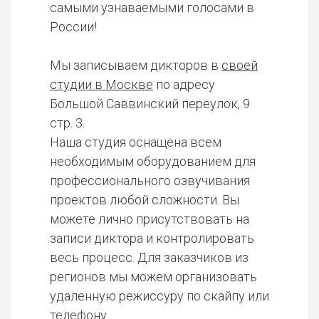
самыми узнаваемыми голосами в
России!
Мы записываем дикторов в
своей
студии в Москве
по адресу
Большой Саввинский переулок, 9
стр. 3.
Наша студия оснащена всем
необходимым оборудованием для
профессионального озвучивания
проектов любой сложности. Вы
можете лично присутствовать на
записи диктора и контролировать
весь процесс. Для заказчиков из
регионов мы можем организовать
удаленную режиссуру по скайпу или
телефону.