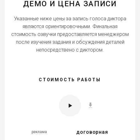
ДЕМО И ЦЕНА ЗАПИСИ
Указанные ниже цены за запись голоса диктора
являются ориентировочными. Финальная
стоимость озвучки предоставляется менеджером
после изучения задания и обсуждения деталей
непосредствено с диктором.
СТОИМОСТЬ РАБОТЫ
договорная
реклама