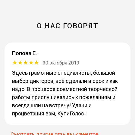
О НАС ГОВОРЯТ
Попова Е.
30 октября 2019
Здесь грамотные специалисты, большой
выбор дикторов, всё сделали в срок и как
надо. В процессе совместной творческой
работы прислушивались к пожеланиям и
всегда шли на встречу! Удачи и
процветания вам, КупиГолос!
Смотреть другие отзывы клиентов