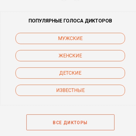
ПОПУЛЯРНЫЕ ГОЛОСА ДИКТОРОВ
МУЖСКИЕ
ЖЕНСКИЕ
ДЕТСКИЕ
ИЗВЕСТНЫЕ
ВСЕ ДИКТОРЫ