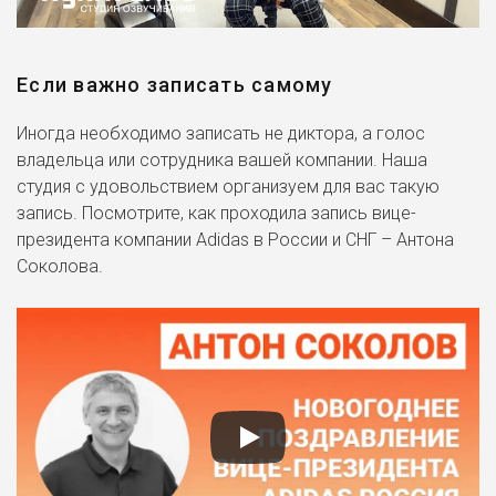
Если важно записать самому
Иногда необходимо записать не диктора, а голос
владельца или сотрудника вашей компании. Наша
студия с удовольствием организуем для вас такую
запись. Посмотрите, как проходила запись вице-
президента компании Adidas в России и СНГ – Антона
Соколова.