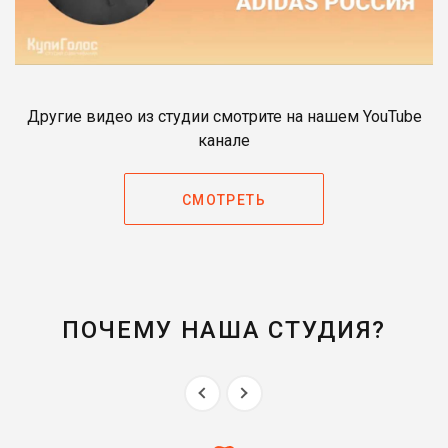
Другие видео из студии смотрите на нашем YouTube
канале
СМОТРЕТЬ
ПОЧЕМУ НАША СТУДИЯ?