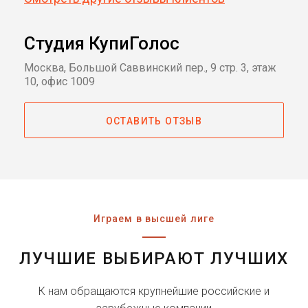
Студия КупиГолос
Москва, Большой Саввинский пер., 9 стр. 3, этаж
10, офис 1009
ОСТАВИТЬ ОТЗЫВ
Играем в высшей лиге
ЛУЧШИЕ ВЫБИРАЮТ ЛУЧШИХ
К нам обращаются крупнейшие российские и