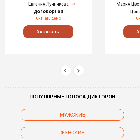
Евгения Лучникова
Мария Цве
договорная
Цен
Скачать демо
С
Заказать
З
ПОПУЛЯРНЫЕ ГОЛОСА ДИКТОРОВ
МУЖСКИЕ
ЖЕНСКИЕ