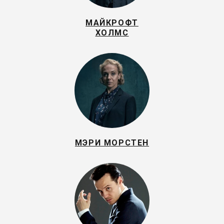
МАЙКРОФТ
ХОЛМС
МЭРИ МОРСТЕН