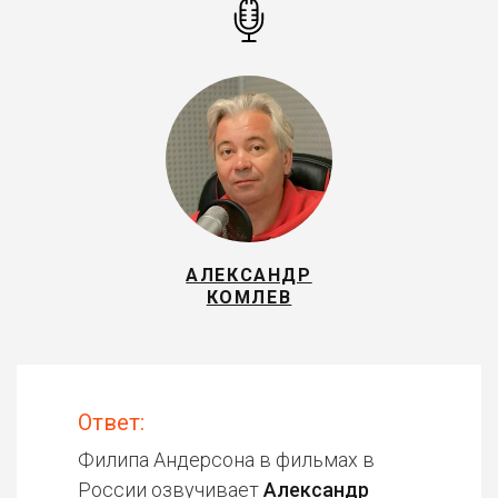
АЛЕКСАНДР
КОМЛЕВ
Ответ:
Филипа Андерсона в фильмах в
России озвучивает
Александр