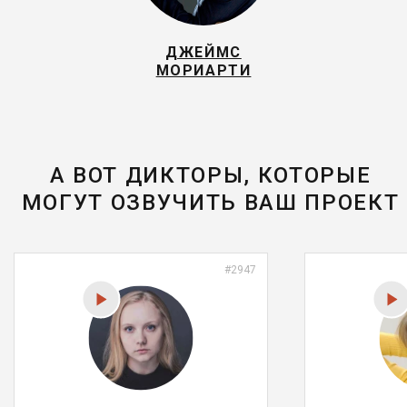
ДЖЕЙМС
МОРИАРТИ
А ВОТ ДИКТОРЫ, КОТОРЫЕ
МОГУТ ОЗВУЧИТЬ ВАШ ПРОЕКТ
#2947