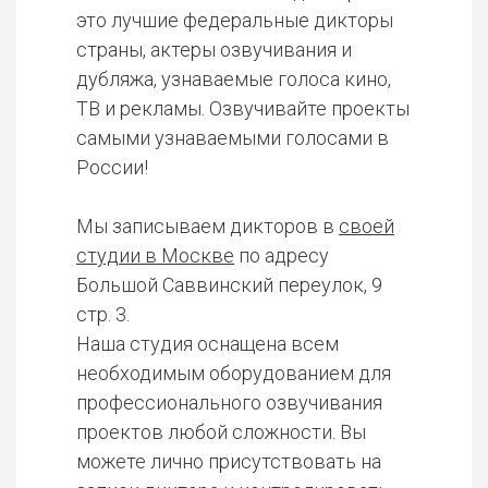
это лучшие федеральные дикторы
страны, актеры озвучивания и
дубляжа, узнаваемые голоса кино,
ТВ и рекламы. Озвучивайте проекты
самыми узнаваемыми голосами в
России!
Мы записываем дикторов в
своей
студии в Москве
по адресу
Большой Саввинский переулок, 9
стр. 3.
Наша студия оснащена всем
необходимым оборудованием для
профессионального озвучивания
проектов любой сложности. Вы
можете лично присутствовать на