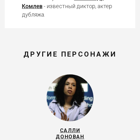
Комлев
- известный диктор, актер
дубляжа.
ДРУГИЕ ПЕРСОНАЖИ
САЛЛИ
ДОНОВАН