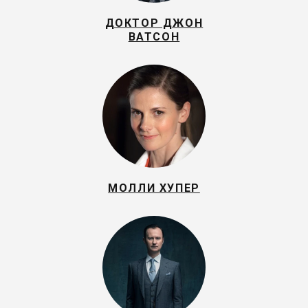
ДОКТОР ДЖОН
ВАТСОН
МОЛЛИ ХУПЕР