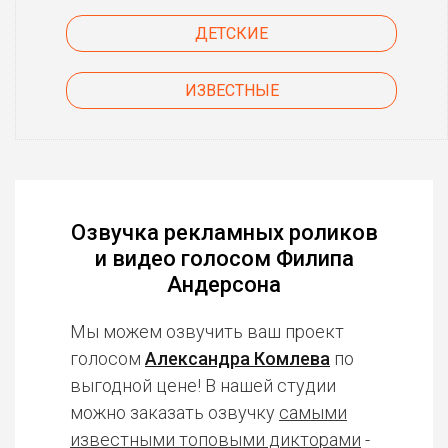
ДЕТСКИЕ
ИЗВЕСТНЫЕ
Озвучка рекламных роликов
и видео голосом Филипа
Андерсона
Мы можем озвучить ваш проект
голосом
Александра Комлева
по
выгодной цене! В нашей студии
можно заказать озвучку
самыми
известными топовыми дикторами
-