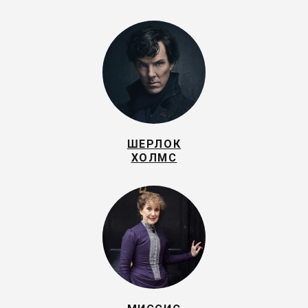
ШЕРЛОК
ХОЛМС