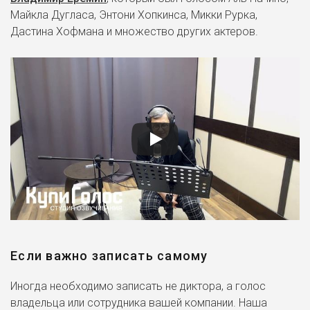
Майкла Дугласа, Энтони Хопкинса, Микки Рурка,
Дастина Хофмана и множество других актеров.
Если важно записать самому
Иногда необходимо записать не диктора, а голос
владельца или сотрудника вашей компании. Наша