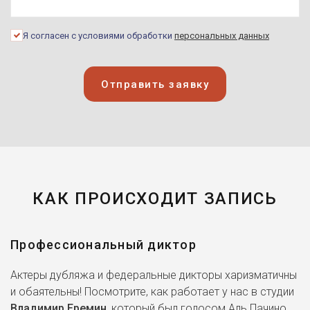
Я согласен с условиями обработки
персональных данных
Отправить заявку
КАК ПРОИСХОДИТ ЗАПИСЬ
Профессиональный диктор
Актеры дубляжа и федеральные дикторы харизматичны
и обаятельны! Посмотрите, как работает у нас в студии
Владимир Еремин
, который был голосом Аль Пачино,