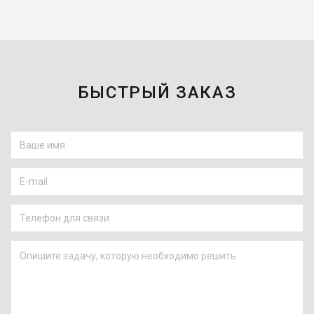
БЫСТРЫЙ ЗАКАЗ