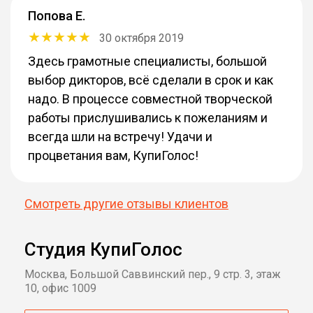
Попова Е.
30 октября 2019
Здесь грамотные специалисты, большой
выбор дикторов, всё сделали в срок и как
надо. В процессе совместной творческой
работы прислушивались к пожеланиям и
всегда шли на встречу! Удачи и
процветания вам, КупиГолос!
Смотреть другие отзывы клиентов
Студия КупиГолос
Москва, Большой Саввинский пер., 9 стр. 3, этаж
10, офис 1009