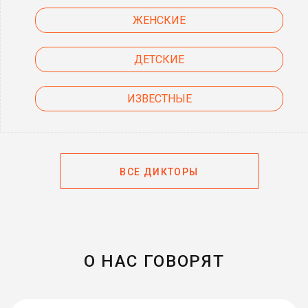
ЖЕНСКИЕ
ДЕТСКИЕ
ИЗВЕСТНЫЕ
ВСЕ ДИКТОРЫ
О НАС ГОВОРЯТ