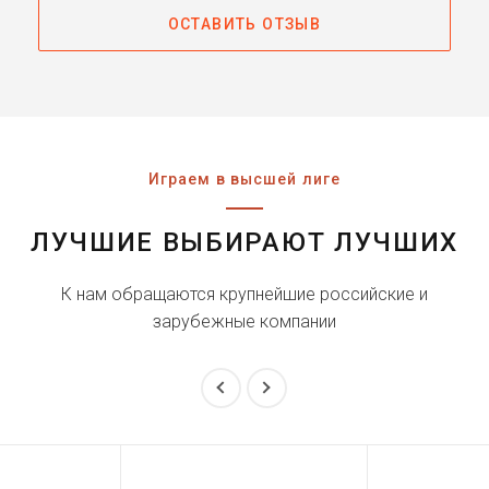
ОСТАВИТЬ ОТЗЫВ
Играем в высшей лиге
ЛУЧШИЕ ВЫБИРАЮТ ЛУЧШИХ
К нам обращаются крупнейшие российские и
зарубежные компании