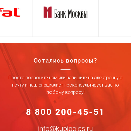
Остались вопросы?
Просто позвоните нам или напишите на электронную
почту и наш специалист проконсультирует вас по
любому вопросу!
8 800 200-45-51
info@kupigolos.ru