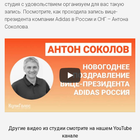
студия с удовольствием организуем для вас такую
запись. Посмотрите, как проходила запись вице-
президента компании Adidas в России и СНГ – Антона
Соколова.
Другие видео из студии смотрите на нашем YouTube
канале