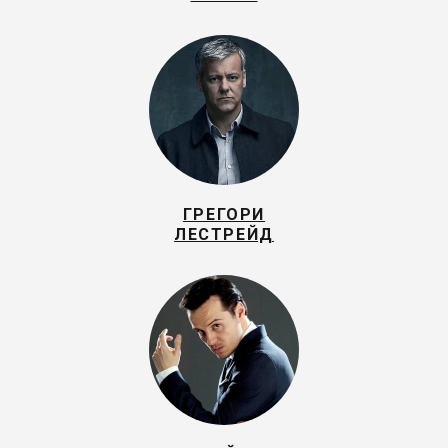
ГРЕГОРИ
ЛЕСТРЕЙД