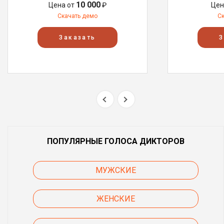
10 000
Цена от
₽
Цен
Скачать демо
С
Заказать
З
ПОПУЛЯРНЫЕ ГОЛОСА ДИКТОРОВ
МУЖСКИЕ
ЖЕНСКИЕ