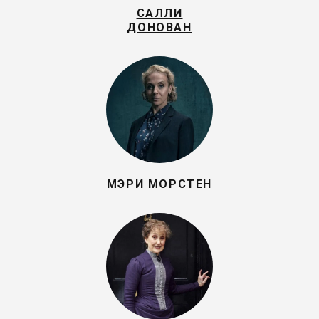
САЛЛИ
ДОНОВАН
МЭРИ МОРСТЕН