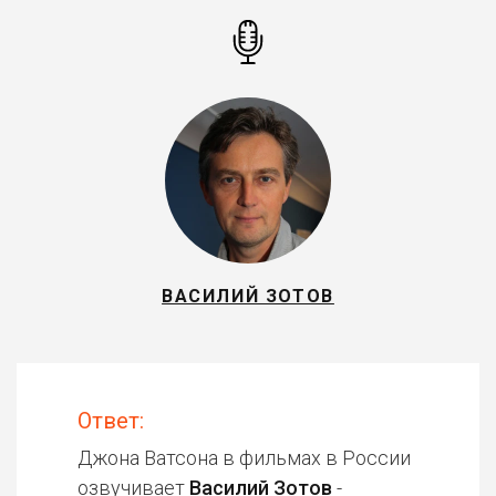
ВАСИЛИЙ ЗОТОВ
Ответ:
Джона Ватсона в фильмах в России
озвучивает
Василий Зотов
-