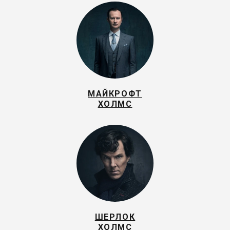
МАЙКРОФТ
ХОЛМС
ШЕРЛОК
ХОЛМС