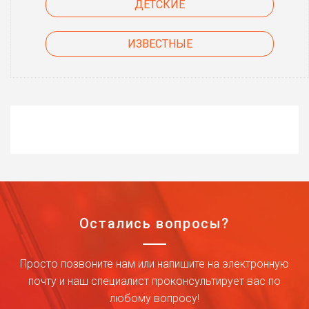
ДЕТСКИЕ
ИЗВЕСТНЫЕ
Остались вопросы?
Просто позвоните нам или напишите на электронную
почту и наш специалист проконсультирует вас по
любому вопросу!