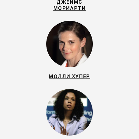
ДЖЕЙМС
МОРИАРТИ
МОЛЛИ ХУПЕР