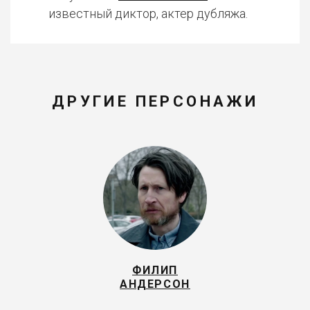
известный диктор, актер дубляжа.
ДРУГИЕ ПЕРСОНАЖИ
ФИЛИП
АНДЕРСОН