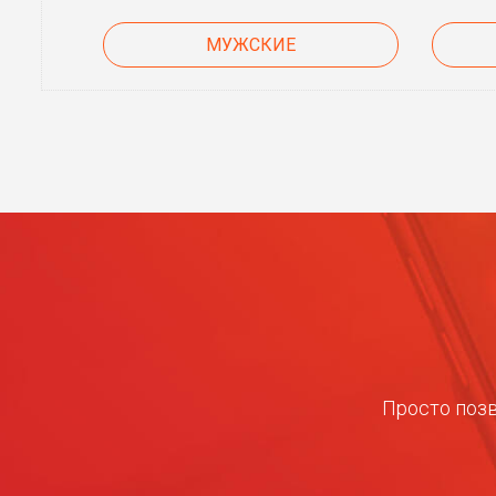
МУЖСКИЕ
Просто позв