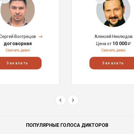
Сергей Вострецов
Алексей Неклюдов
договорная
10 000
Цена от
₽
Скачать демо
Скачать демо
Заказать
Заказать
ПОПУЛЯРНЫЕ ГОЛОСА ДИКТОРОВ