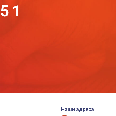
-51
Наши адреса