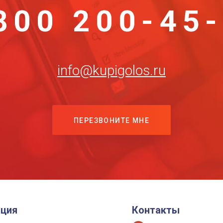
800 200-45
info@kupigolos.ru
ПЕРЕЗВОНИТЕ МНЕ
ция
Контакты