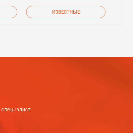
ИЗВЕСТНЫЕ
ш специалист