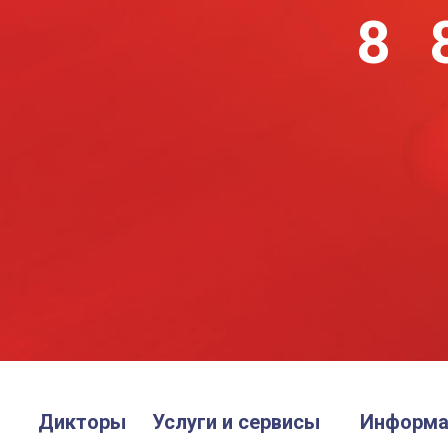
8 
Дикторы
Услуги и сервисы
Информа