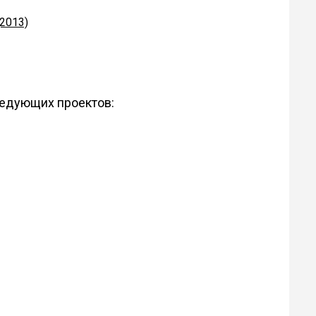
2013)
ледующих проектов: