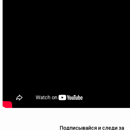
Подписывайся и следи за