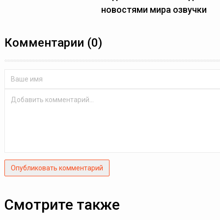
новостями мира озвучки
Комментарии (0)
Опубликовать комментарий
Смотрите также