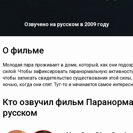
Озвучено на русском в 2009 году
О фильме
Молодая пара проживает в доме, который, как они подоз
силой. Чтобы зафиксировать паранормальную активность
чтобы записать свидетельство существования этой силы
ночью, когда они спят. Тут-то и начинается самое интерес
Кто озвучил фильм Паранорма
русском