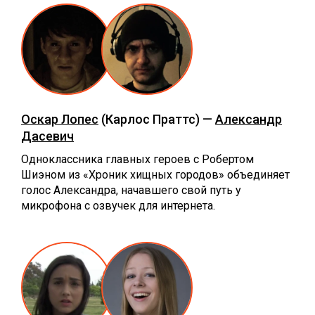
Оскар Лопес
(Карлос Праттс) —
Александр
Дасевич
Одноклассника главных героев с Робертом
Шиэном из «Хроник хищных городов» объединяет
голос Александра, начавшего свой путь у
микрофона с озвучек для интернета.