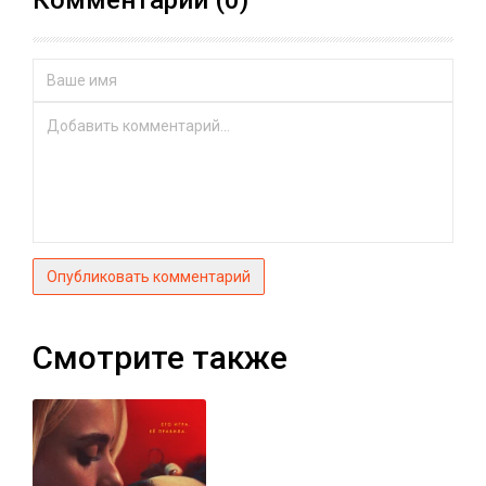
Опубликовать комментарий
Смотрите также