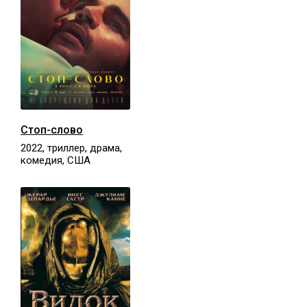
Стоп-слово
2022, триллер, драма,
комедия, США