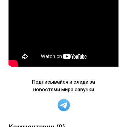
Подписывайся и следи за
новостями мира озвучки
Комментарии (0)