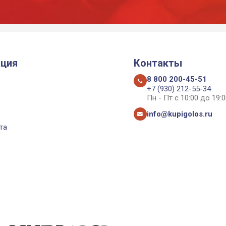
ция
Контакты
8 800 200-45-51
+7 (930) 212-55-34
Пн - Пт с 10:00 до 19:0
info@kupigolos.ru
та