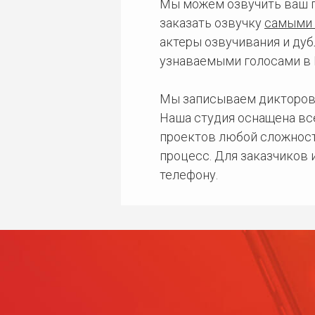
Мы можем озвучить ваш 
заказать озвучку
самыми 
актеры озвучивания и дуб
узнаваемыми голосами в 
Мы записываем дикторов
Наша студия оснащена в
проектов любой сложност
процесс. Для заказчиков
телефону.