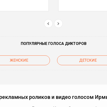
ПОПУЛЯРНЫЕ ГОЛОСА ДИКТОРОВ
ЖЕНСКИЕ
ДЕТСКИЕ
 рекламных роликов и видео голосом Ирм