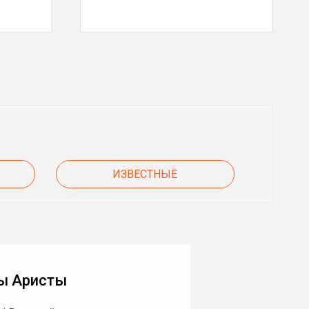
ИЗВЕСТНЫЕ
ы Аристы