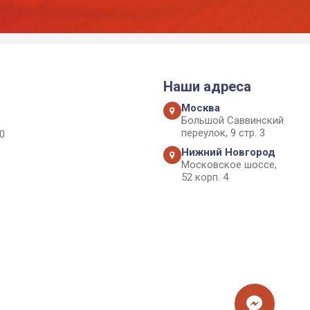
Наши адреса
Москва
Большой Саввинский
переулок, 9 стр. 3
0
Нижний Новгород
Московское шоссе,
52 корп. 4