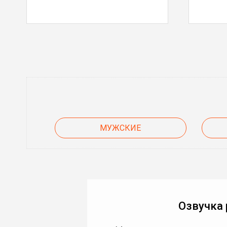
МУЖСКИЕ
Озвучка