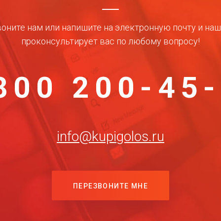
оните нам или напишите на электронную почту и на
проконсультирует вас по любому вопросу!
800 200-45
info@kupigolos.ru
ПЕРЕЗВОНИТЕ МНЕ