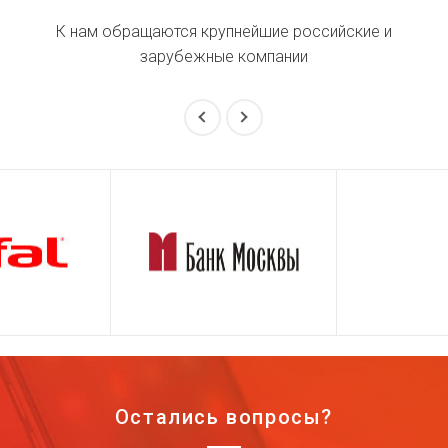
К нам обращаются крупнейшие российские и
зарубежные компании
Остались вопросы?