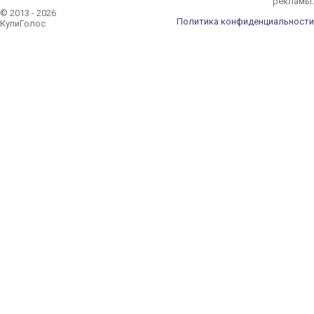
рекламы.
© 2013 - 2026
Политика конфиденциальности
КупиГолос