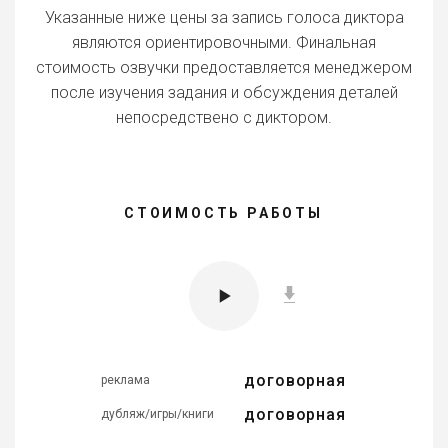
Указанные ниже цены за запись голоса диктора
являются ориентировочными. Финальная
стоимость озвучки предоставляется менеджером
после изучения задания и обсуждения деталей
непосредствено с диктором.
СТОИМОСТЬ РАБОТЫ
договорная
реклама
договорная
дубляж/игры/книги