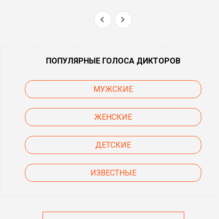
ПОПУЛЯРНЫЕ ГОЛОСА ДИКТОРОВ
МУЖСКИЕ
ЖЕНСКИЕ
ДЕТСКИЕ
ИЗВЕСТНЫЕ