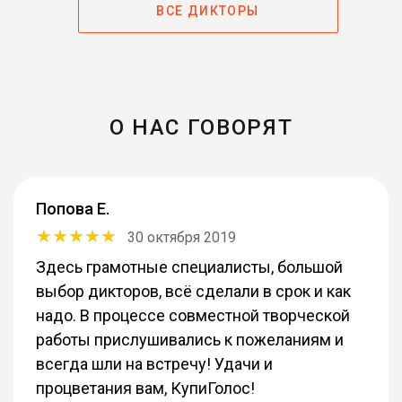
ВСЕ ДИКТОРЫ
О НАС ГОВОРЯТ
Попова Е.
30 октября 2019
Здесь грамотные специалисты, большой
выбор дикторов, всё сделали в срок и как
надо. В процессе совместной творческой
работы прислушивались к пожеланиям и
всегда шли на встречу! Удачи и
процветания вам, КупиГолос!