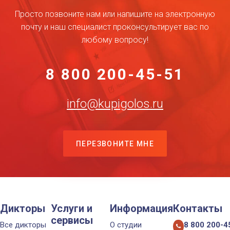
Просто позвоните нам или напишите на электронную
почту и наш специалист проконсультирует вас по
любому вопросу!
8 800 200-45-51
info@kupigolos.ru
ПЕРЕЗВОНИТЕ МНЕ
Дикторы
Услуги и
Информация
Контакты
сервисы
Все дикторы
О студии
8 800 200-4