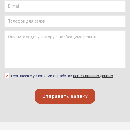
Я согласен с условиями обработки
персональных данных
Отправить заявку