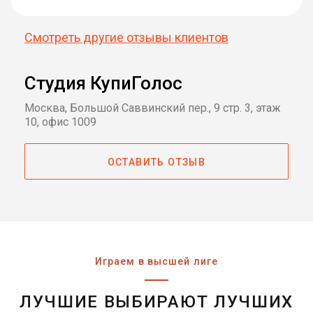
Смотреть другие отзывы клиентов
Студия КупиГолос
Москва, Большой Саввинский пер., 9 стр. 3, этаж
10, офис 1009
ОСТАВИТЬ ОТЗЫВ
Играем в высшей лиге
ЛУЧШИЕ ВЫБИРАЮТ ЛУЧШИХ