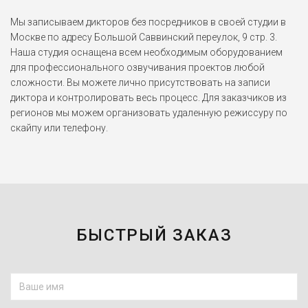
Мы записываем дикторов без посредников в своей студии в
Москве по адресу Большой Саввинский переулок, 9 стр. 3.
Наша студия оснащена всем необходимым оборудованием
для профессионального озвучивания проектов любой
сложности. Вы можете лично присутствовать на записи
диктора и контролировать весь процесс. Для заказчиков из
регионов мы можем организовать удаленную режиссуру по
скайпу или телефону.
БЫСТРЫЙ ЗАКАЗ