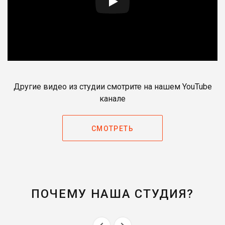
Другие видео из студии смотрите на нашем YouTube
канале
СМОТРЕТЬ
ПОЧЕМУ НАША СТУДИЯ?