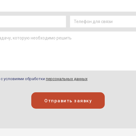
н с условиями обработки
персональных данных
Отправить заявку