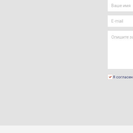
Я согласе