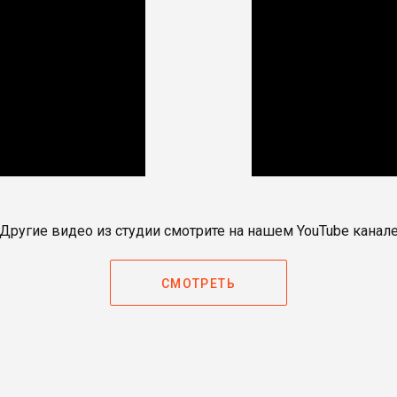
Другие видео из студии смотрите на нашем YouTube канал
СМОТРЕТЬ