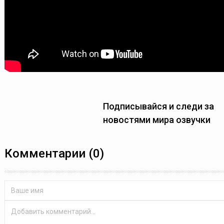
Подписывайся и следи за
новостями мира озвучки
Комментарии (0)