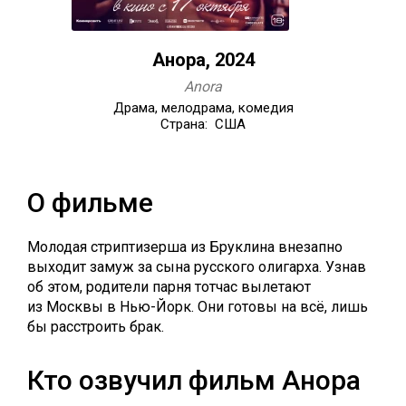
Анора, 2024
Anora
Драма, мелодрама, комедия
Страна: США
О фильме
Молодая стриптизерша из Бруклина внезапно
выходит замуж за сына русского олигарха. Узнав
об этом, родители парня тотчас вылетают
из Москвы в Нью-Йорк. Они готовы на всё, лишь
бы расстроить брак.
Кто озвучил фильм Анора