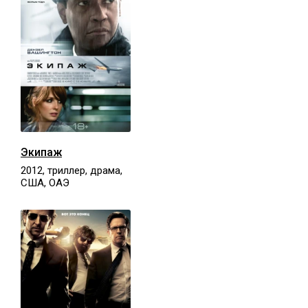
Экипаж
2012, триллер, драма,
США, ОАЭ