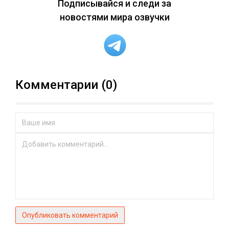
Подписывайся и следи за
новостями мира озвучки
Комментарии (0)
Опубликовать комментарий