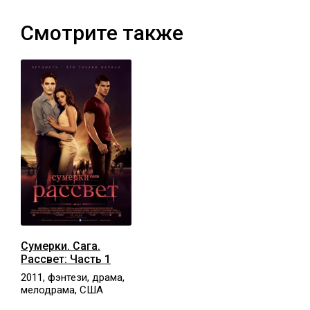
Смотрите также
Сумерки. Сага.
Рассвет: Часть 1
2011, фэнтези, драма,
мелодрама, США