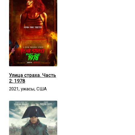
Улица страха. Часть
2: 1978
2021, ужасы, США