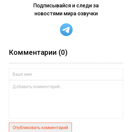
Подписывайся и следи за
новостями мира озвучки
Комментарии (0)
Опубликовать комментарий