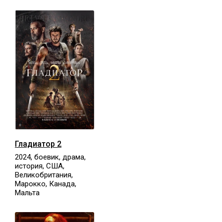
Гладиатор 2
2024, боевик, драма,
история, США,
Великобритания,
Марокко, Канада,
Мальта