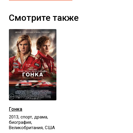
Смотрите также
Гонка
2013, спорт, драма,
биография,
Великобритания, США