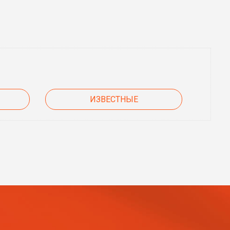
ИЗВЕСТНЫЕ