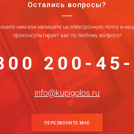
Остались вопросы?
оните нам или напишите на электронную почту и на
проконсультирует вас по любому вопросу!
800 200-45
info@kupigolos.ru
ПЕРЕЗВОНИТЕ МНЕ