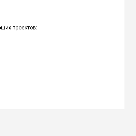
ющих проектов: