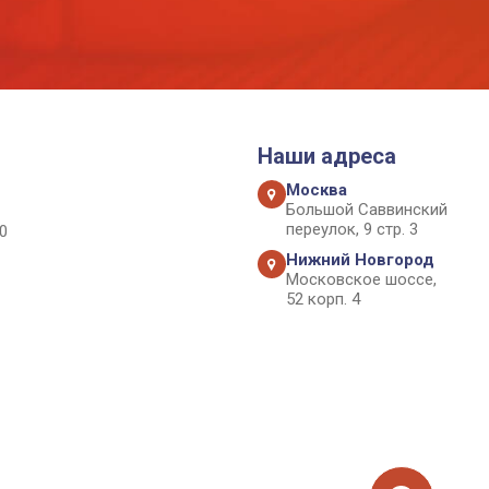
Наши адреса
Москва
Большой Саввинский
переулок, 9 стр. 3
0
Нижний Новгород
Московское шоссе,
52 корп. 4