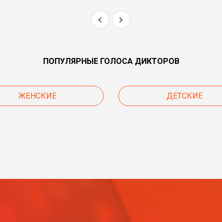
ПОПУЛЯРНЫЕ ГОЛОСА ДИКТОРОВ
ЖЕНСКИЕ
ДЕТСКИЕ