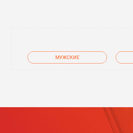
МУЖСКИЕ