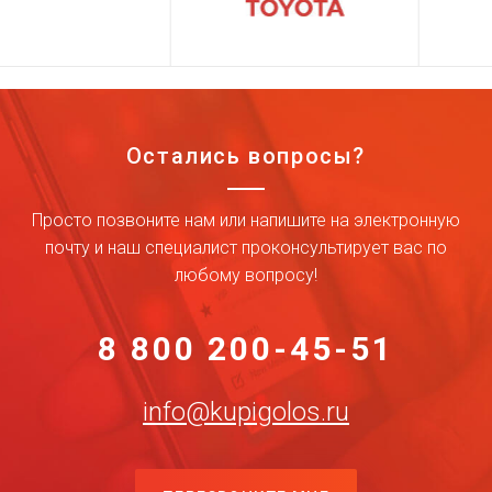
Остались вопросы?
Просто позвоните нам или напишите на электронную
почту и наш специалист проконсультирует вас по
любому вопросу!
8 800 200-45-51
info@kupigolos.ru