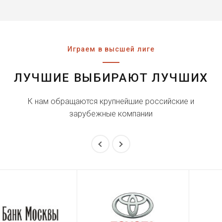
Играем в высшей лиге
ЛУЧШИЕ ВЫБИРАЮТ ЛУЧШИХ
К нам обращаются крупнейшие российские и
зарубежные компании