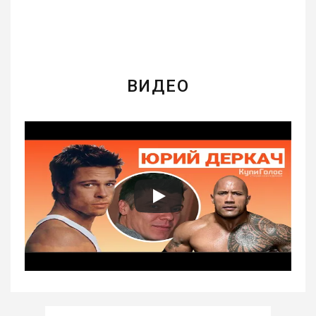
ВИДЕО