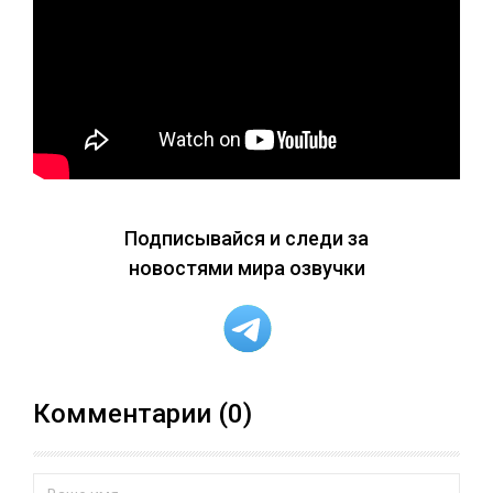
Подписывайся и следи за
новостями мира озвучки
Комментарии (0)