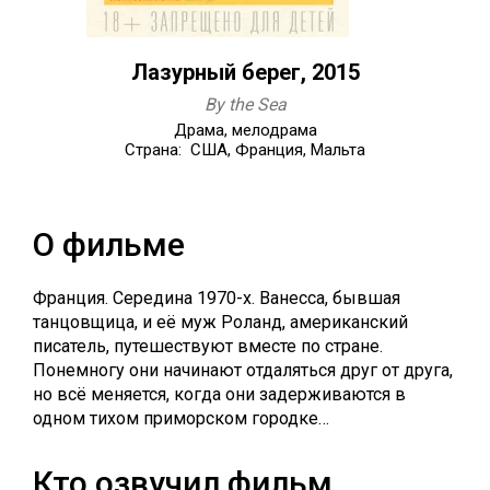
Лазурный берег, 2015
By the Sea
Драма, мелодрама
Страна: США, Франция, Мальта
О фильме
Франция. Середина 1970-х. Ванесса, бывшая
танцовщица, и её муж Роланд, американский
писатель, путешествуют вместе по стране.
Понемногу они начинают отдаляться друг от друга,
но всё меняется, когда они задерживаются в
одном тихом приморском городке…
Кто озвучил фильм