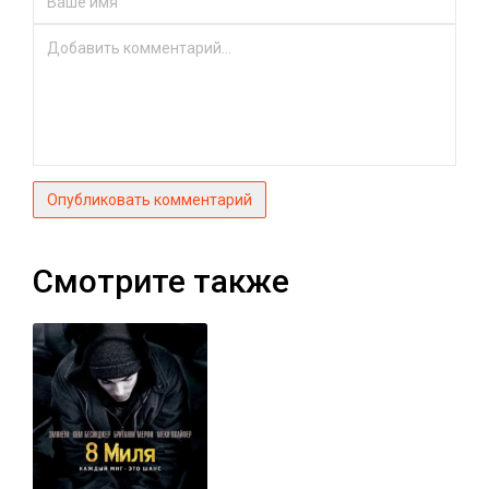
Опубликовать комментарий
Смотрите также