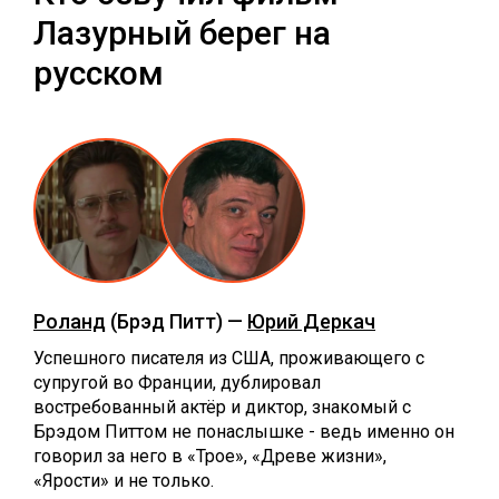
Лазурный берег на
русском
Роланд
(Брэд Питт) —
Юрий Деркач
Успешного писателя из США, проживающего с
супругой во Франции, дублировал
востребованный актёр и диктор, знакомый с
Брэдом Питтом не понаслышке - ведь именно он
говорил за него в «Трое», «Древе жизни»,
«Ярости» и не только.