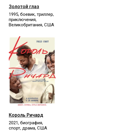
Золотой глаз
1995, боевик, триллер,
приключения,
Великобритания, США
Король Ричард
2021, биография,
спорт, драма, США