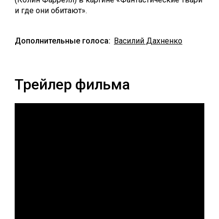
и где они обитают».
Дополнительные голоса:
Василий Дахненко
Трейлер фильма