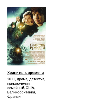
Хранитель времени
2011, драма, детектив,
приключения,
семейный, США,
Великобритания,
Франция