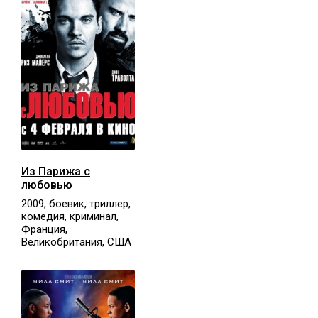
Из Парижа с
любовью
2009, боевик, триллер,
комедия, криминал,
Франция,
Великобритания, США