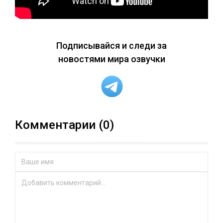
Подписывайся и следи за
новостями мира озвучки
Комментарии (0)