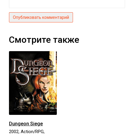
Опубликовать комментарий
Смотрите также
Dungeon Siege
2002, Action/RPG,