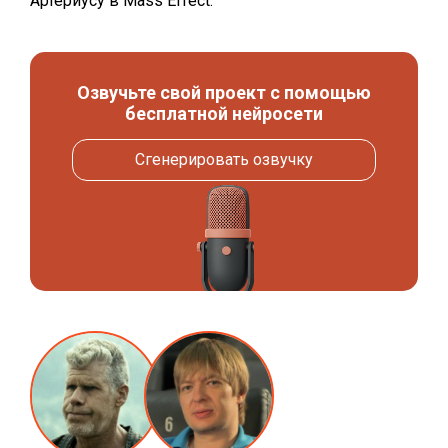
Артериусу в Mass Effect.
Озвучьте свой проект с помощью
бесплатной нейросети
Сгенерировать озвучку