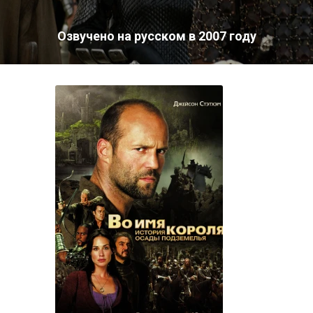
Озвучено на русском в 2007 году