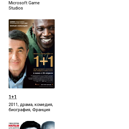
Microsoft Game
Studios
1+1
2011, драма, комедия,
биография, Франция