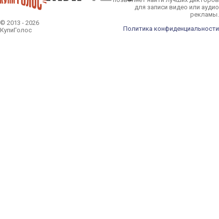
для записи видео или аудио
рекламы.
© 2013 - 2026
Политика конфиденциальности
КупиГолос