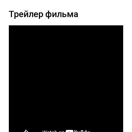
Трейлер фильма