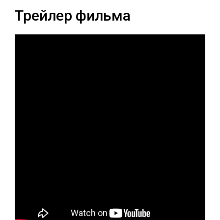
Трейлер фильма