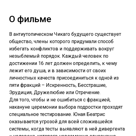
О фильме
В антиутопическом Чикаго будущего существует
общество, члены которого придумали способ
избегать конфликтов и поддерживать вокруг
незыблемый порядок. Каждый человек по
достижении 16 лет должен определить, к чему
лежит его душа, и в зависимости от своих
личностных качеств присоединиться к одной из
пяти фракций – Искренность, Бесстрашие,
Эрудиция, Дружелюбие или Отречение.
Для того, чтобы и не ошибиться с фракцией,
накануне церемонии выбора подростки проходят
специальное тестирование. Юная Беатрис
оказывается угрозой для всей сложившейся
системы, когда тесты выявляют в ней дивергента