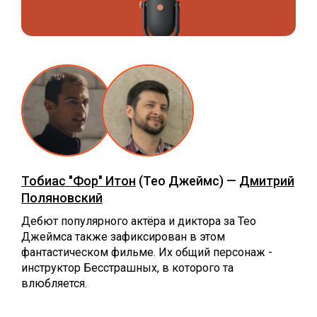
Тобиас "Фор" Итон
(Тео Джеймс) —
Дмитрий
Поляновский
Дебют популярного актёра и диктора за Тео
Джеймса также зафиксирован в этом
фантастическом фильме. Их общий персонаж -
инструктор Бесстрашных, в которого та
влюбляется.