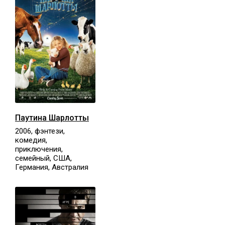
Паутина Шарлотты
2006, фэнтези,
комедия,
приключения,
семейный, США,
Германия, Австралия