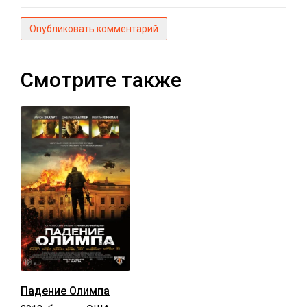
Опубликовать комментарий
Смотрите также
Падение Олимпа