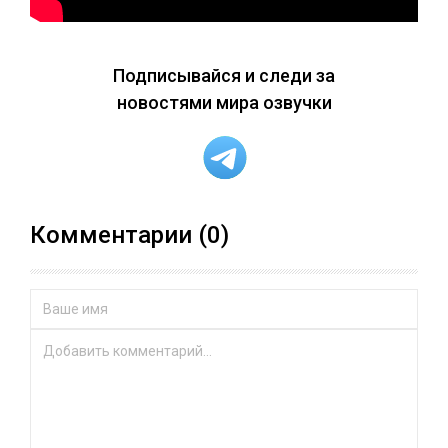
Подписывайся и следи за
новостями мира озвучки
Комментарии (0)