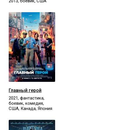
2013, боевик, США
Главный герой
2021, фантастика,
боевик, комедия,
США, Канада, Япония