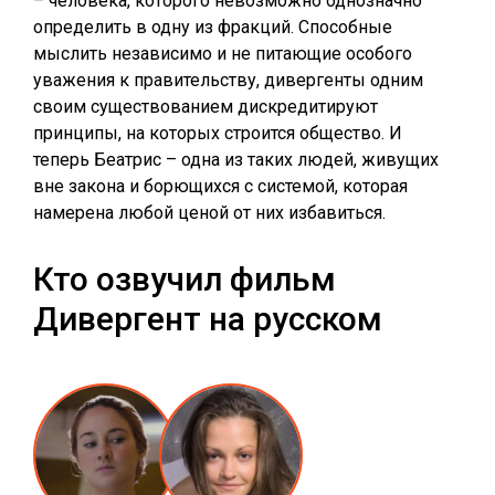
– человека, которого невозможно однозначно
определить в одну из фракций. Способные
мыслить независимо и не питающие особого
уважения к правительству, дивергенты одним
своим существованием дискредитируют
принципы, на которых строится общество. И
теперь Беатрис – одна из таких людей, живущих
вне закона и борющихся с системой, которая
намерена любой ценой от них избавиться.
Кто озвучил фильм
Дивергент на русском