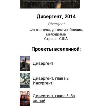
Дивергент, 2014
Divergent
Фантастика, детектив, боевик,
мелодрама
Страна: США
Проекты вселенной:
Дивергент
Дивергент, глава 2:
Инсургент
Дивергент, глава 3: За
стеной