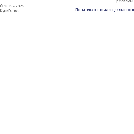
рекламы.
© 2013 - 2026
Политика конфиденциальности
КупиГолос