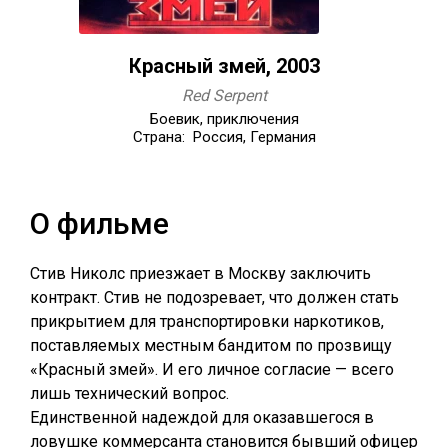
Красный змей, 2003
Red Serpent
Боевик, приключения
Страна: Россия, Германия
О фильме
Стив Николс приезжает в Москву заключить
контракт. Стив не подозревает, что должен стать
прикрытием для транспортировки наркотиков,
поставляемых местным бандитом по прозвищу
«Красный змей». И его личное согласие — всего
лишь технический вопрос.
Единственной надеждой для оказавшегося в
ловушке коммерсанта становится бывший офицер