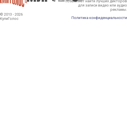
позволяет найти лучших дикторов
для записи видео или аудио
рекламы.
© 2013 - 2026
Политика конфиденциальности
КупиГолос