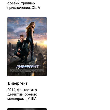
боевик, триллер,
приключения, США
Дивергент
2014, фантастика,
детектив, боевик,
мелодрама, США