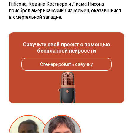
Гибсона, Кевина Костнера и Лиама Нисона
приобрёл американский бизнесмен, оказавшийся
в смертельной западне.
Озвучьте свой проект с помощью
бесплатной нейросети
Сгенерировать озвучку