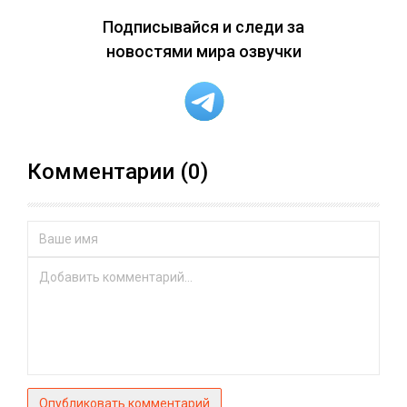
Подписывайся и следи за
новостями мира озвучки
Комментарии (0)
Опубликовать комментарий