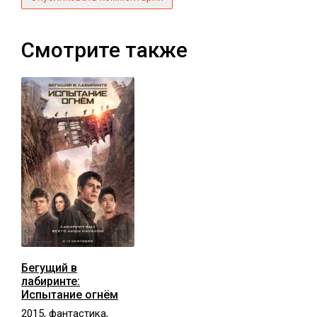
Смотрите также
Бегущий в
лабиринте:
Испытание огнём
2015, фантастика,