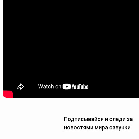
Подписывайся и следи за
новостями мира озвучки