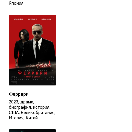
Япония
Феррари
2023, драма,
биография, история,
США, Великобритания,
Италия, Китай