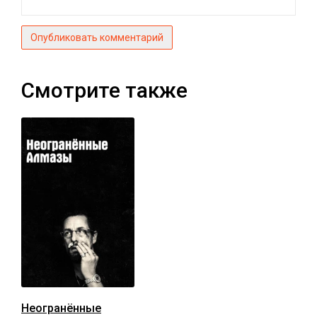
Опубликовать комментарий
Смотрите также
Неогранённые