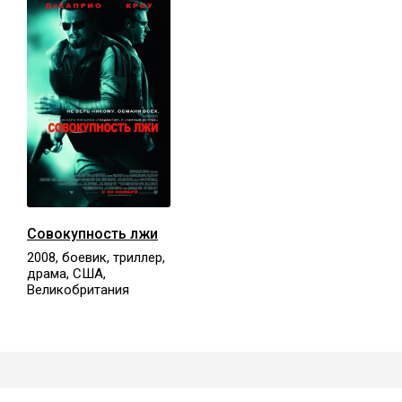
Совокупность лжи
2008, боевик, триллер,
драма, США,
Великобритания