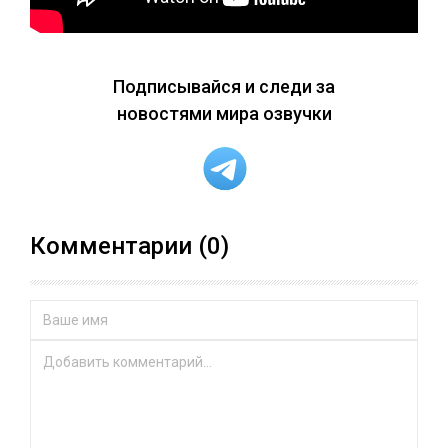
Подписывайся и следи за
новостями мира озвучки
Комментарии (0)