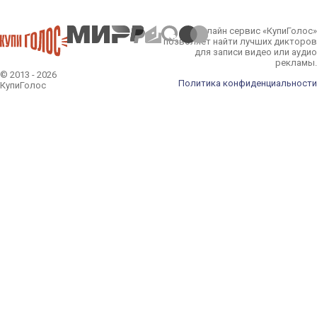
Онлайн сервис «КупиГолос»
позволяет найти лучших дикторов
для записи видео или аудио
рекламы.
© 2013 - 2026
Политика конфиденциальности
КупиГолос