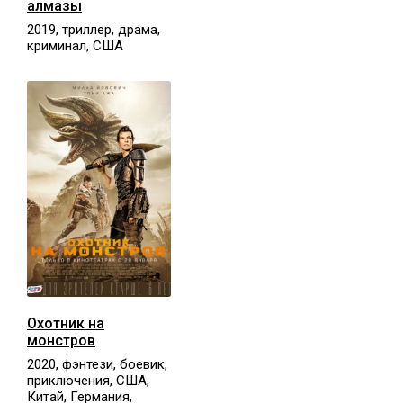
алмазы
2019, триллер, драма,
криминал, США
Охотник на
монстров
2020, фэнтези, боевик,
приключения, США,
Китай, Германия,