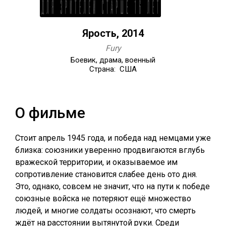
Ярость, 2014
Fury
Боевик, драма, военный
Страна: США
О фильме
Стоит апрель 1945 года, и победа над немцами уже
близка: союзники уверенно продвигаются вглубь
вражеской территории, и оказываемое им
сопротивление становится слабее день ото дня.
Это, однако, совсем не значит, что на пути к победе
союзные войска не потеряют ещё множество
людей, и многие солдаты осознают, что смерть
ждёт на расстоянии вытянутой руки. Среди