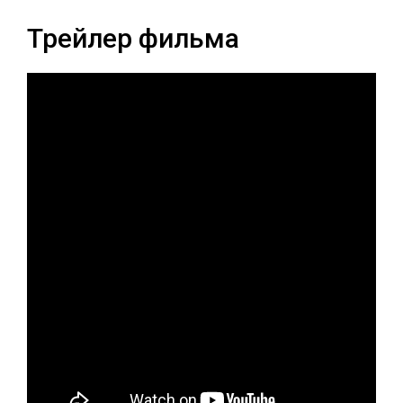
Трейлер фильма