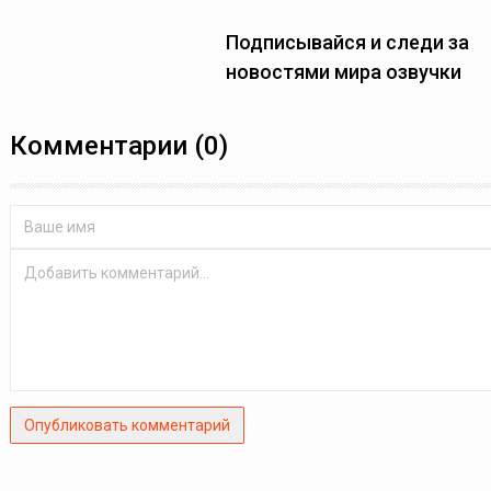
Подписывайся и следи за
новостями мира озвучки
Комментарии (0)
Опубликовать комментарий