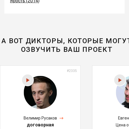
Ярость (2014)
А ВОТ ДИКТОРЫ, КОТОРЫЕ МОГУ
ОЗВУЧИТЬ ВАШ ПРОЕКТ
#2335
Велимир Русаков
Евге
договорная
Цена 