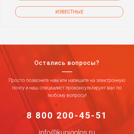
ИЗВЕСТНЫЕ
Остались вопросы?
Просто позвоните нам или напишите на электронную
почту и наш специалист проконсультирует вас по
любому вопросу!
8 800 200-45-51
info@kupigolos.ru