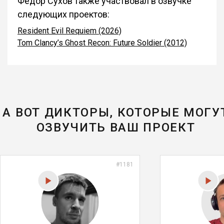
Фёдор Сухов также участвовал в озвучке
следующих проектов:
Resident Evil Requiem (2026)
Tom Clancy’s Ghost Recon: Future Soldier (2012)
А ВОТ ДИКТОРЫ, КОТОРЫЕ МОГУ
ОЗВУЧИТЬ ВАШ ПРОЕКТ
#1181