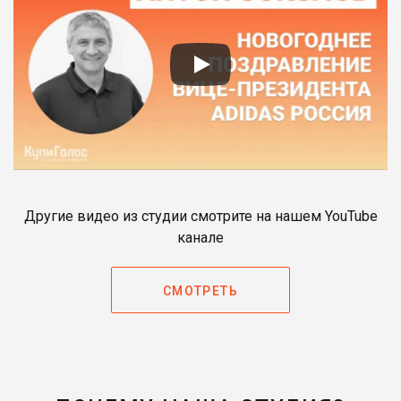
Другие видео из студии смотрите на нашем YouTube
канале
СМОТРЕТЬ