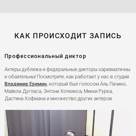
КАК ПРОИСХОДИТ ЗАПИСЬ
Профессиональный диктор
Актеры дубляжа и федеральные дикторы харизматичны
и обаятельны! Посмотрите, как работает у нас в студии
Владимир Еремин
, который был голосом Аль Пачино,
Майкла Дугласа, Энтони Хопкинса, Микки Рурка,
Дастина Хофмана и множество других актеров.