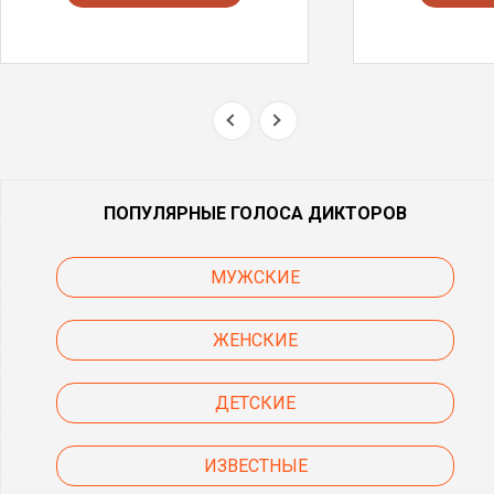
ПОПУЛЯРНЫЕ ГОЛОСА ДИКТОРОВ
МУЖСКИЕ
ЖЕНСКИЕ
ДЕТСКИЕ
ИЗВЕСТНЫЕ