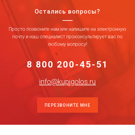
Остались вопросы?
Просто позвоните нам или напишите на электронную
почту и наш специалист проконсультирует вас по
любому вопросу!
8 800 200-45-51
info@kupigolos.ru
ПЕРЕЗВОНИТЕ МНЕ