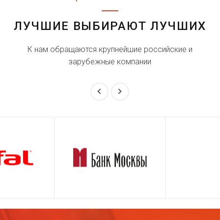
ЛУЧШИЕ ВЫБИРАЮТ ЛУЧШИХ
К нам обращаются крупнейшие российские и
зарубежные компании