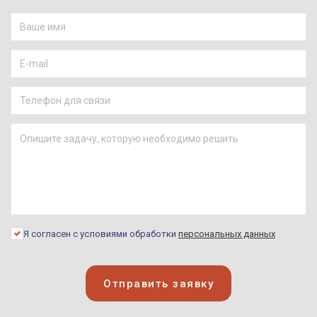
Я согласен с условиями обработки
персональных данных
Отправить заявку