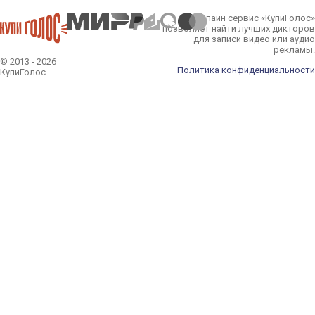
Онлайн сервис «КупиГолос»
позволяет найти лучших дикторов
для записи видео или аудио
рекламы.
© 2013 - 2026
Политика конфиденциальности
КупиГолос