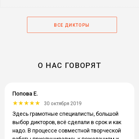
ВСЕ ДИКТОРЫ
О НАС ГОВОРЯТ
Попова Е.
30 октября 2019
Здесь грамотные специалисты, большой
выбор дикторов, всё сделали в срок и как
надо. В процессе совместной творческой
работы прислушивались к пожеланиям и