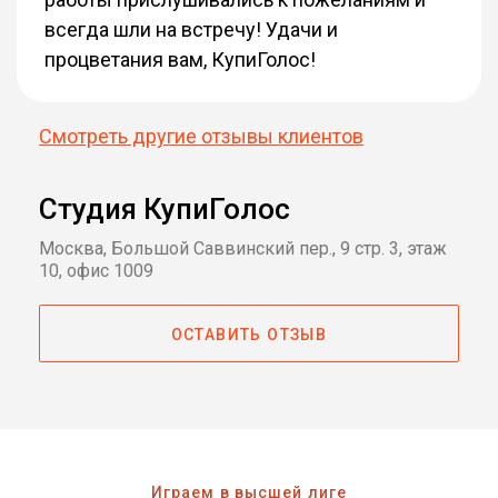
всегда шли на встречу! Удачи и
процветания вам, КупиГолос!
Смотреть другие отзывы клиентов
Студия КупиГолос
Москва, Большой Саввинский пер., 9 стр. 3, этаж
10, офис 1009
ОСТАВИТЬ ОТЗЫВ
Играем в высшей лиге