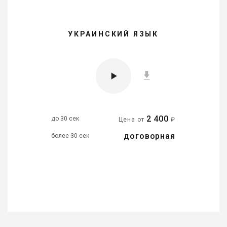
УКРАИНСКИЙ ЯЗЫК
2 400
до 30 сек
Цена от
₽
договорная
более 30 сек