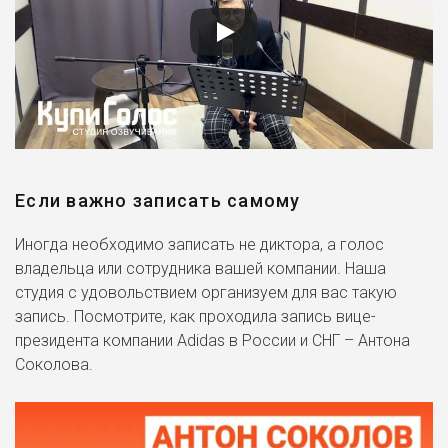
Если важно записать самому
Иногда необходимо записать не диктора, а голос
владельца или сотрудника вашей компании. Наша
студия с удовольствием организуем для вас такую
запись. Посмотрите, как проходила запись вице-
президента компании Adidas в России и СНГ – Антона
Соколова.