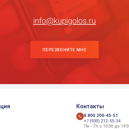
info@kupigolos.ru
ПЕРЕЗВОНИТЕ МНЕ
ция
Контакты
8 800 200-45-51
+7 (930) 212-55-34
Пн - Пт с 10:00 до 19:0