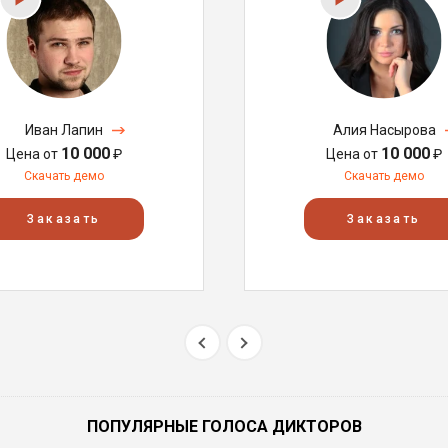
Иван Лапин
Алия Насырова
10 000
10 000
Цена от
₽
Цена от
₽
Скачать демо
Скачать демо
Заказать
Заказать
ПОПУЛЯРНЫЕ ГОЛОСА ДИКТОРОВ