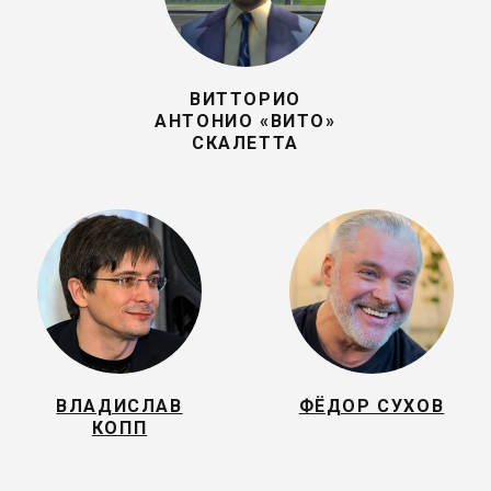
ВИТТОРИО
АНТОНИО «ВИТО»
СКАЛЕТТА
ВЛАДИСЛАВ
ФЁДОР СУХОВ
КОПП