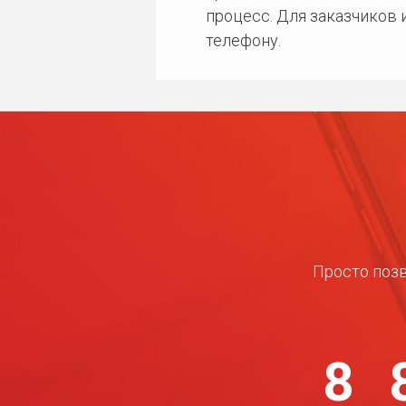
процесс. Для заказчиков
телефону.
Просто позв
8 