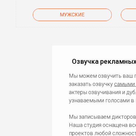
МУЖСКИЕ
Озвучка рекламных
Мы можем озвучить ваш 
заказать озвучку
самыми 
актеры озвучивания и дуб
узнаваемыми голосами в 
Мы записываем дикторов
Наша студия оснащена в
проектов любой сложност