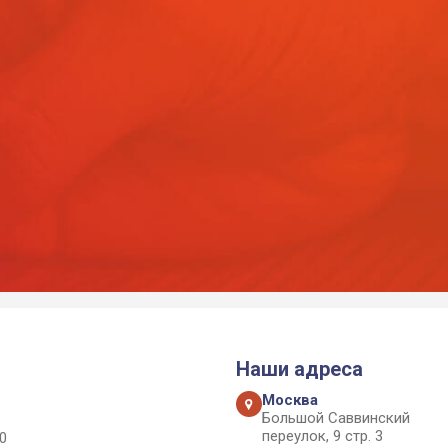
Наши адреса
Москва
Большой Саввинский
переулок, 9 стр. 3
0