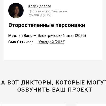
Клэр Дебелла
Достать ножи: Стеклянная
луковица (2022)
Второстепенные персонажи
Мэдлин Вэнс —
Электрический штат (2025)
Сью Оттингер —
Уэнздей (2022)
А ВОТ ДИКТОРЫ, КОТОРЫЕ МОГУ
ОЗВУЧИТЬ ВАШ ПРОЕКТ