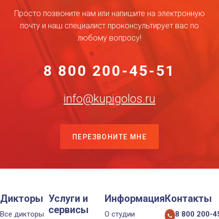
Просто позвоните нам или напишите на электронную
почту и наш специалист проконсультирует вас по
любому вопросу!
8 800 200-45-51
info@kupigolos.ru
ПЕРЕЗВОНИТЕ МНЕ
Дикторы
Услуги и
Информация
Контакты
сервисы
Все дикторы
О студии
8 800 200-4