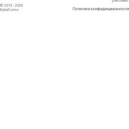
рекламы.
© 2013 - 2026
Политика конфиденциальности
КупиГолос