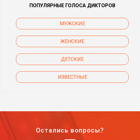
ПОПУЛЯРНЫЕ ГОЛОСА ДИКТОРОВ
МУЖСКИЕ
ЖЕНСКИЕ
ДЕТСКИЕ
ИЗВЕСТНЫЕ
Остались вопросы?