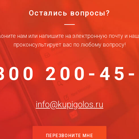
Остались вопросы?
оните нам или напишите на электронную почту и на
проконсультирует вас по любому вопросу!
800 200-45
info@kupigolos.ru
ПЕРЕЗВОНИТЕ МНЕ