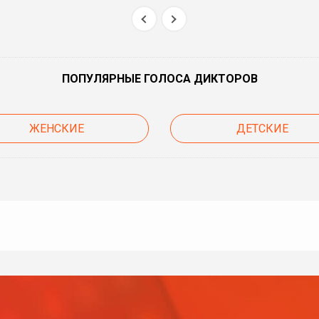
ПОПУЛЯРНЫЕ ГОЛОСА ДИКТОРОВ
ЖЕНСКИЕ
ДЕТСКИЕ