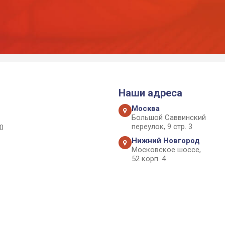
Наши адреса
Москва
Большой Саввинский
переулок, 9 стр. 3
0
Нижний Новгород
Московское шоссе,
52 корп. 4