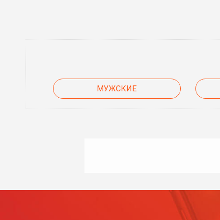
МУЖСКИЕ