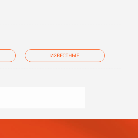
ИЗВЕСТНЫЕ