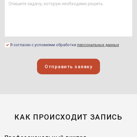
Я согласен с условиями обработки
персональных данных
Отправить заявку
КАК ПРОИСХОДИТ ЗАПИСЬ