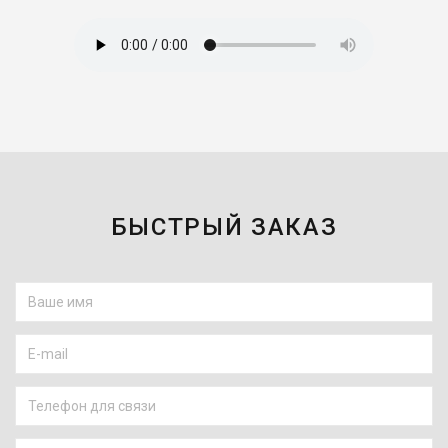
БЫСТРЫЙ ЗАКАЗ