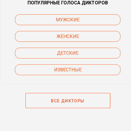
ПОПУЛЯРНЫЕ ГОЛОСА ДИКТОРОВ
МУЖСКИЕ
ЖЕНСКИЕ
ДЕТСКИЕ
ИЗВЕСТНЫЕ
ВСЕ ДИКТОРЫ