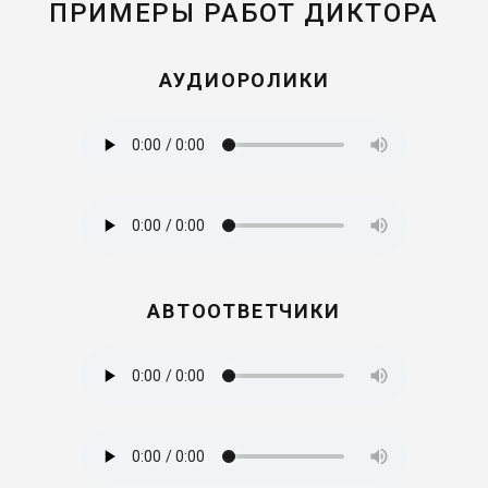
ПРИМЕРЫ РАБОТ ДИКТОРА
АУДИОРОЛИКИ
АВТООТВЕТЧИКИ