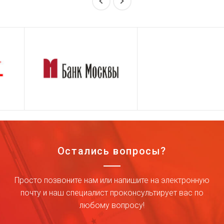
Остались вопросы?
Просто позвоните нам или напишите на электронную
почту и наш специалист проконсультирует вас по
любому вопросу!