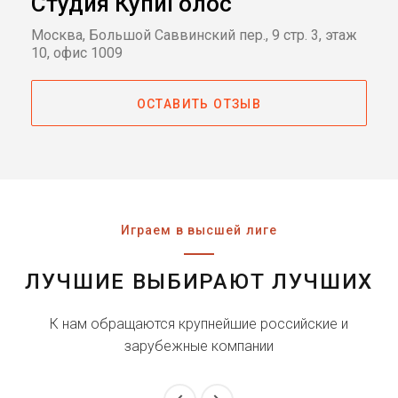
Студия КупиГолос
Москва, Большой Саввинский пер., 9 стр. 3, этаж
10, офис 1009
ОСТАВИТЬ ОТЗЫВ
Играем в высшей лиге
ЛУЧШИЕ ВЫБИРАЮТ ЛУЧШИХ
К нам обращаются крупнейшие российские и
зарубежные компании