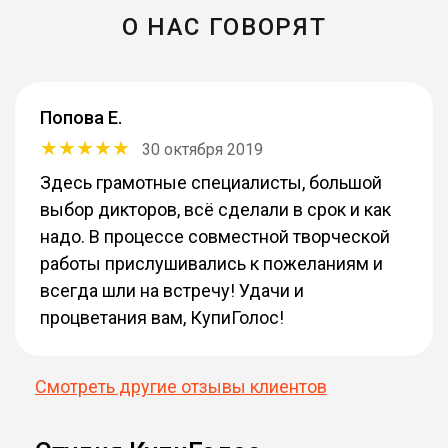
О НАС ГОВОРЯТ
Попова Е.
30 октября 2019
Здесь грамотные специалисты, большой
выбор дикторов, всё сделали в срок и как
надо. В процессе совместной творческой
работы прислушивались к пожеланиям и
всегда шли на встречу! Удачи и
процветания вам, КупиГолос!
Смотреть другие отзывы клиентов