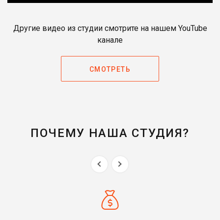
Другие видео из студии смотрите на нашем YouTube
канале
СМОТРЕТЬ
ПОЧЕМУ НАША СТУДИЯ?