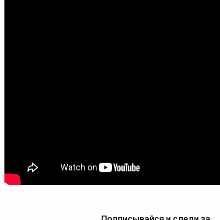
Подписывайся и следи за