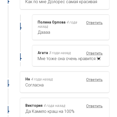
Как по мне Долорес самая красивая
Полина Орлова
4 года
Ответить
назад
Даааа
Агата
3 года назад
Ответить
Мне тоже она очень нравится 💓
Нн
4 года назад
Ответить
Согласна
Виктория
4 года назад
Ответить
Да Камило краш на 100%