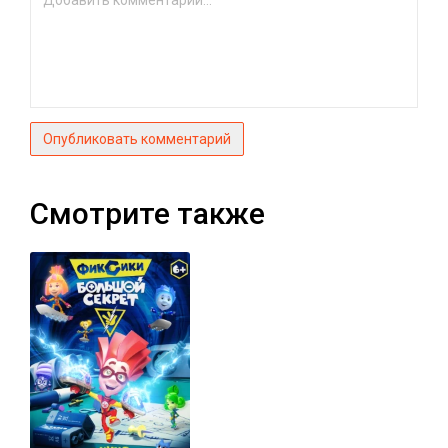
Опубликовать комментарий
Смотрите также