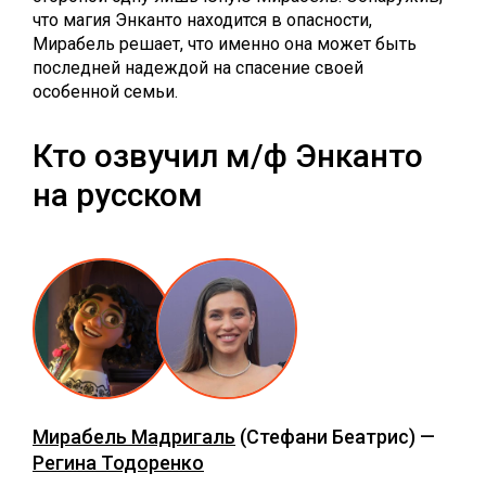
что магия Энканто находится в опасности,
Мирабель решает, что именно она может быть
последней надеждой на спасение своей
особенной семьи.
Кто озвучил м/ф Энканто
на русском
Мирабель Мадригаль
(Стефани Беатрис) —
Регина Тодоренко