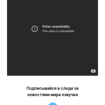
Подписывайся и следи за
новостями мира озвучки