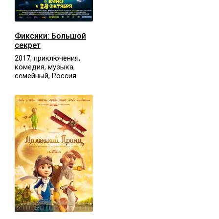
Фиксики: Большой
секрет
2017, приключения,
комедия, музыка,
семейный, Россия