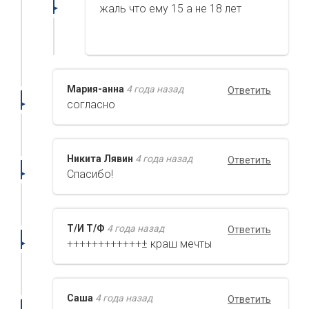
жаль что ему 15 а не 18 лет
Мария-анна
4 года назад
Ответить
согласно
Никита Лявин
4 года назад
Ответить
Спасибо!
Т/И Т/Ф
4 года назад
Ответить
++++++++++++± краш мечты
Саша
4 года назад
Ответить