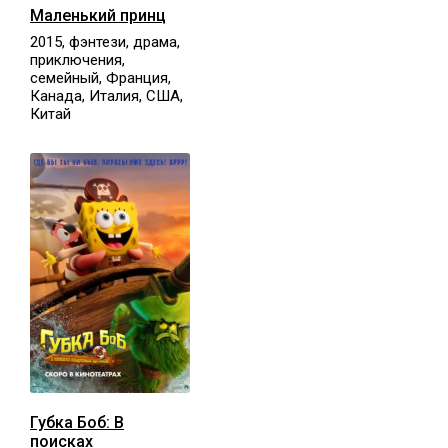
Маленький принц
2015, фэнтези, драма,
приключения,
семейный, Франция,
Канада, Италия, США,
Китай
Губка Боб: В
поисках