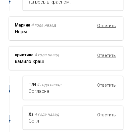
ты весь в красном!
Марина
4 года назад
Ответить
Норм
кристина
4 года назад
Ответить
камило краш
Т/И
4 года назад
Ответить
Согласна
Хз
4 года назад
Ответить
Согл