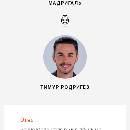
МАДРИГАЛЬ
ТИМУР РОДРИГЕЗ
Ответ:
Бруно Мадригаля в мультфильме