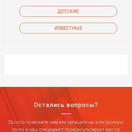
ДЕТСКИЕ
ИЗВЕСТНЫЕ
Остались вопросы?
Просто позвоните нам или напишите на электронную
почту и наш специалист проконсультирует вас по