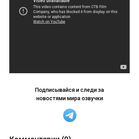
Подписывайся и следи за
новостями мира озвучки