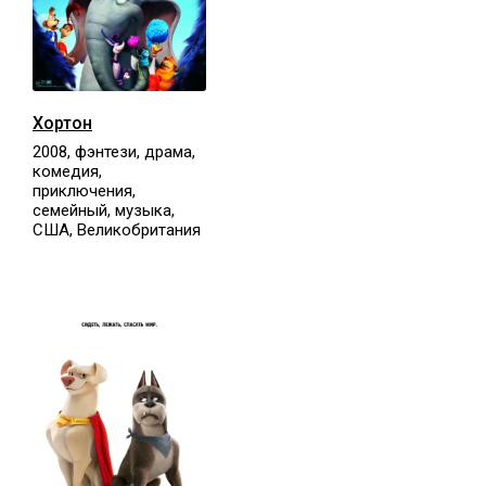
Хортон
2008, фэнтези, драма,
комедия,
приключения,
семейный, музыка,
США, Великобритания