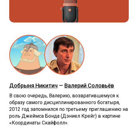
Добрыня Никитич
—
Валерий Соловьёв
В свою очередь, Валерию, возвратившемуся к
образу самого дисциплинированного богатыря,
2012 год запомнился по третьему приглашению на
роль Джеймса Бонда (Дэниел Крейг) в картине
«Координаты Скайфолл».