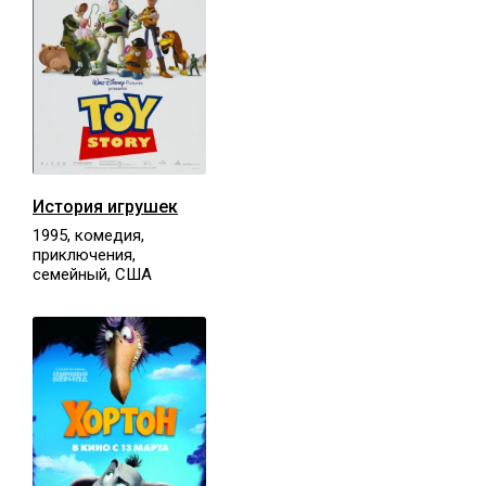
История игрушек
1995, комедия,
приключения,
семейный, США