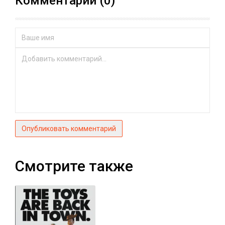
Комментарии (0)
Опубликовать комментарий
Смотрите также